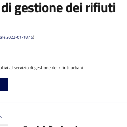
 di gestione dei rifiuti
azione:2022-01-18;15
)
tivi al servizio di gestione dei rifiuti urbani