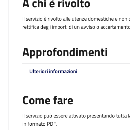
A chi è rivolto
Il servizio è rivolto alle utenze domestiche e n
rettifica degli importi di un avviso o accertament
Approfondimenti
Ulteriori informazioni
Come fare
Il servizio può essere attivato presentando tutta
in formato PDF.