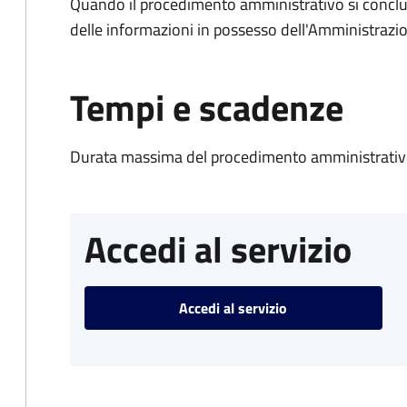
Quando il procedimento amministrativo si conclude
delle informazioni in possesso dell'Amministrazi
Tempi e scadenze
Durata massima del procedimento amministrativo
Accedi al servizio
Accedi al servizio