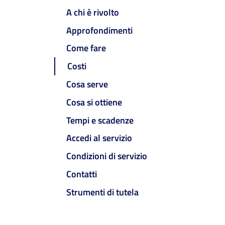
A chi è rivolto
Approfondimenti
Come fare
Costi
Cosa serve
Cosa si ottiene
Tempi e scadenze
Accedi al servizio
Condizioni di servizio
Contatti
Strumenti di tutela