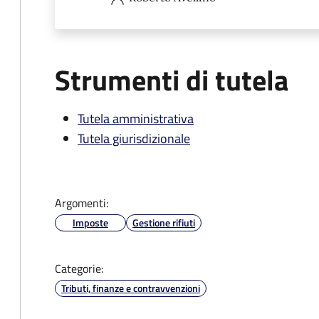
Strumenti di tutela
Tutela amministrativa
Tutela giurisdizionale
Argomenti:
Imposte
Gestione rifiuti
Categorie:
Tributi, finanze e contravvenzioni