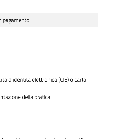
cun pagamento
rta d’identità elettronica (CIE) o carta
ntazione della pratica.