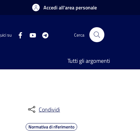
Accedi all'area personale
uici su
Cerca
Tutti gli argomenti
Condividi
Normativa di riferimento