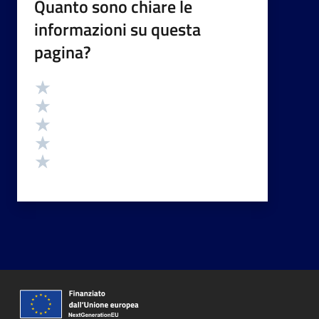
Quanto sono chiare le
informazioni su questa
pagina?
Valutazione
Valuta 5 stelle su 5
Valuta 4 stelle su 5
Valuta 3 stelle su 5
Valuta 2 stelle su 5
Valuta 1 stelle su 5