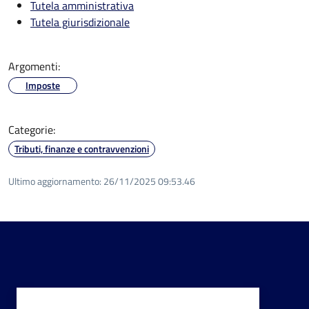
Tutela amministrativa
Tutela giurisdizionale
Argomenti:
Imposte
Categorie:
Tributi, finanze e contravvenzioni
Ultimo aggiornamento:
26/11/2025 09:53.46