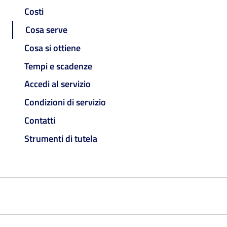
Costi
Cosa serve
Cosa si ottiene
Tempi e scadenze
Accedi al servizio
Condizioni di servizio
Contatti
Strumenti di tutela