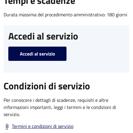
Tempi e scadenze
Durata massima del procedimento amministrativo: 180 giorni
Accedi al servizio
Accedi al servizio
Condizioni di servizio
Per conoscere i dettagli di scadenze, requisiti e altre
informazioni importanti, leggi i termini e le condizioni di
servizio.
Termini e condizioni di servizio