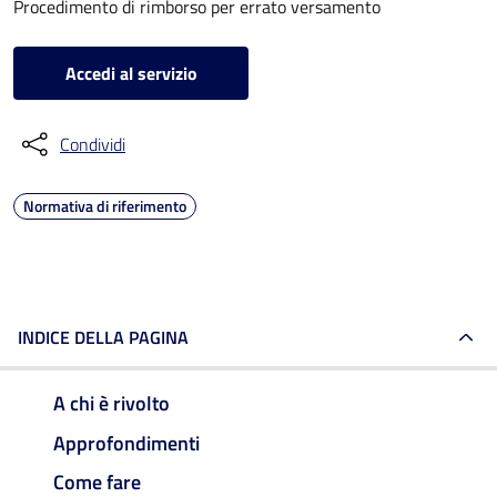
Procedimento di rimborso per errato versamento
Accedi al servizio
Condividi
Normativa di riferimento
INDICE DELLA PAGINA
A chi è rivolto
Approfondimenti
Come fare