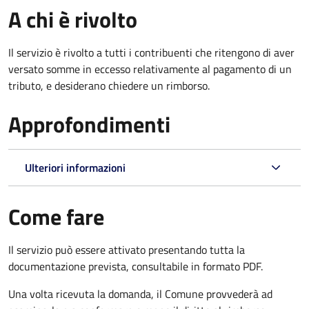
A chi è rivolto
Il servizio è rivolto a tutti i contribuenti che ritengono di aver
versato somme in eccesso relativamente al pagamento di un
tributo, e desiderano chiedere un rimborso.
Approfondimenti
Ulteriori informazioni
Come fare
Il servizio può essere attivato presentando tutta la
documentazione prevista, consultabile in formato PDF.
Una volta ricevuta la domanda, il Comune provvederà ad