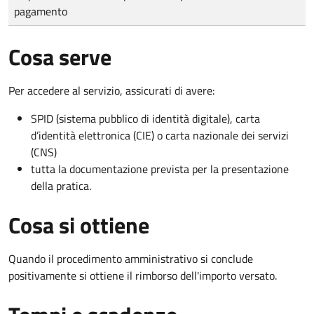
pagamento
Cosa serve
Per accedere al servizio, assicurati di avere:
SPID (sistema pubblico di identità digitale), carta
d’identità elettronica (CIE) o carta nazionale dei servizi
(CNS)
tutta la documentazione prevista per la presentazione
della pratica.
Cosa si ottiene
Quando il procedimento amministrativo si conclude
positivamente si ottiene il rimborso dell'importo versato.