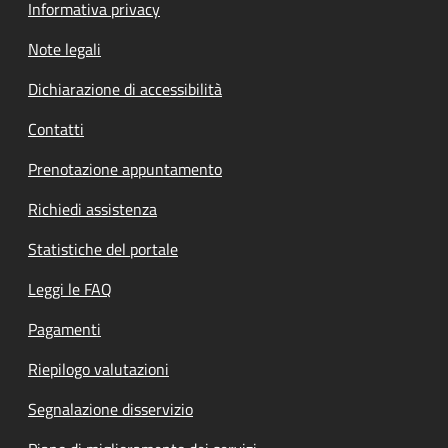
Informativa privacy
Note legali
Dichiarazione di accessibilità
Contatti
Prenotazione appuntamento
Richiedi assistenza
Statistiche del portale
Leggi le FAQ
Pagamenti
Riepilogo valutazioni
Segnalazione disservizio