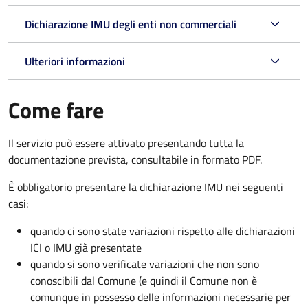
Dichiarazione IMU degli enti non commerciali
Ulteriori informazioni
Come fare
Il servizio può essere attivato presentando tutta la
documentazione prevista, consultabile in formato PDF.
È obbligatorio presentare la dichiarazione IMU nei seguenti
casi:
quando ci sono state variazioni rispetto alle dichiarazioni
ICI o IMU già presentate
quando si sono verificate variazioni che non sono
conoscibili dal Comune (e quindi il Comune non è
comunque in possesso delle informazioni necessarie per