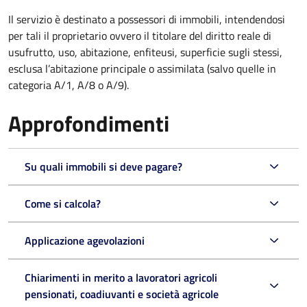
Il servizio è destinato a
possessori di immobili, intendendosi
per tali il proprietario ovvero il titolare del diritto reale di
usufrutto, uso, abitazione, enfiteusi, superficie sugli stessi,
esclusa l’abitazione principale o assimilata (salvo quelle in
categoria A/1, A/8 o A/9).
Approfondimenti
Su quali immobili si deve pagare?
Come si calcola?
Applicazione agevolazioni
Chiarimenti in merito a lavoratori agricoli
pensionati, coadiuvanti e società agricole