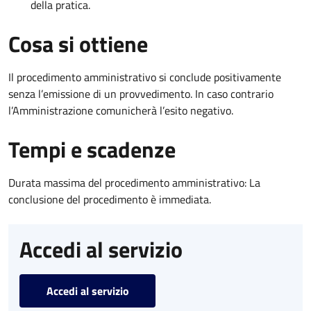
della pratica.
Cosa si ottiene
Il procedimento amministrativo si conclude positivamente
senza l’emissione di un provvedimento. In caso contrario
l’Amministrazione comunicherà l’esito negativo.
Tempi e scadenze
Durata massima del procedimento amministrativo: La
conclusione del procedimento è immediata.
Accedi al servizio
Accedi al servizio