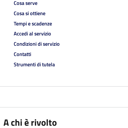
Cosa serve
Cosa si ottiene
Tempi e scadenze
Accedi al servizio
Condizioni di servizio
Contatti
Strumenti di tutela
A chi è rivolto