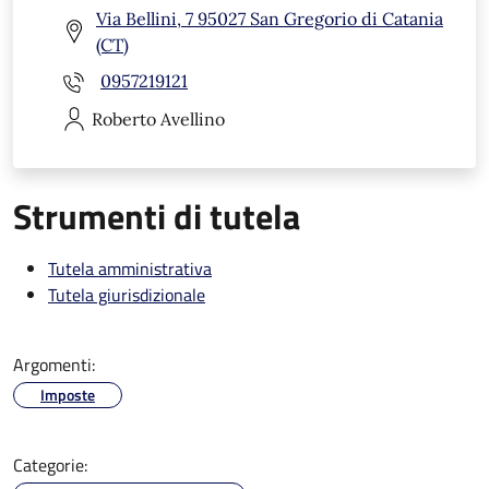
Via Bellini, 7 95027 San Gregorio di Catania
(CT)
0957219121
Roberto
Avellino
Strumenti di tutela
Tutela amministrativa
Tutela giurisdizionale
Argomenti:
Imposte
Categorie: