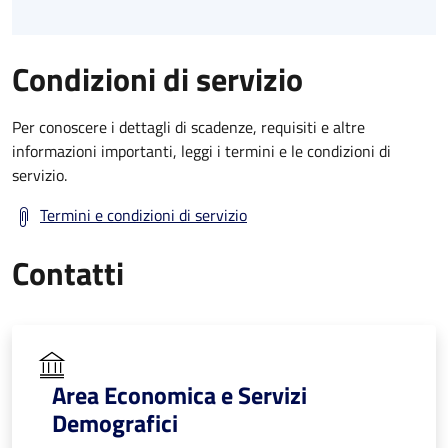
Condizioni di servizio
Per conoscere i dettagli di scadenze, requisiti e altre
informazioni importanti, leggi i termini e le condizioni di
servizio.
Termini e condizioni di servizio
Contatti
Area Economica e Servizi
Demografici