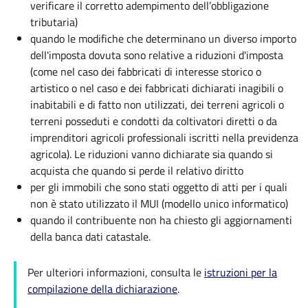
verificare il corretto adempimento dell’obbligazione
tributaria)
quando le modifiche che determinano un diverso importo
dell'imposta dovuta sono relative a riduzioni d'imposta
(come nel caso dei fabbricati di interesse storico o
artistico o nel caso e dei fabbricati dichiarati inagibili o
inabitabili e di fatto non utilizzati, dei terreni agricoli o
terreni posseduti e condotti da coltivatori diretti o da
imprenditori agricoli professionali iscritti nella previdenza
agricola). Le riduzioni vanno dichiarate sia quando si
acquista che quando si perde il relativo diritto
per gli immobili che sono stati oggetto di atti per i quali
non è stato utilizzato il MUI (modello unico informatico)
quando il contribuente non ha chiesto gli aggiornamenti
della banca dati catastale.
Per ulteriori informazioni, consulta le
istruzioni per la
compilazione della dichiarazione
.