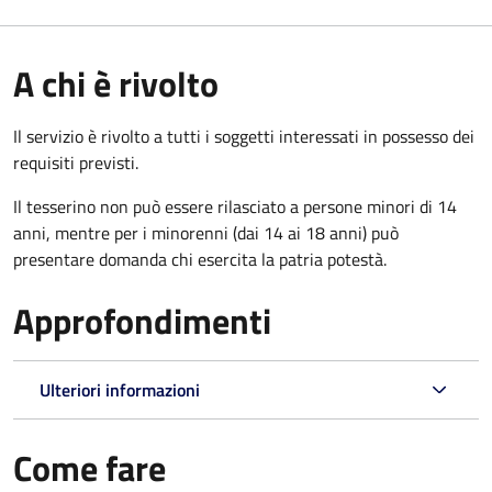
A chi è rivolto
Il servizio è rivolto a tutti i soggetti interessati in possesso dei
requisiti previsti.
Il tesserino non può essere rilasciato a persone minori di 14
anni, mentre per i minorenni (dai 14 ai 18 anni) può
presentare domanda chi esercita la patria potestà.
Approfondimenti
Ulteriori informazioni
Come fare