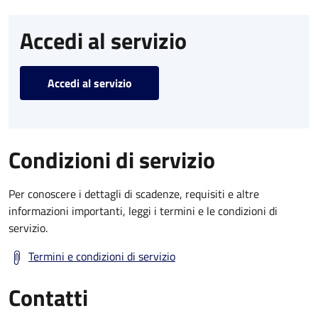
Accedi al servizio
Accedi al servizio
Condizioni di servizio
Per conoscere i dettagli di scadenze, requisiti e altre
informazioni importanti, leggi i termini e le condizioni di
servizio.
Termini e condizioni di servizio
Contatti