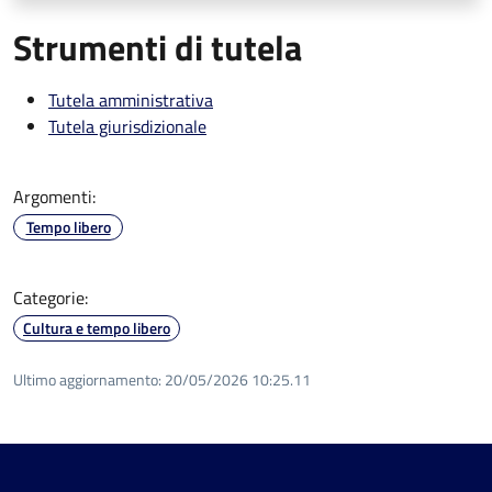
Strumenti di tutela
Tutela amministrativa
Tutela giurisdizionale
Argomenti:
Tempo libero
Categorie:
Cultura e tempo libero
Ultimo aggiornamento:
20/05/2026 10:25.11