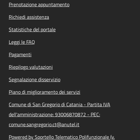
Prenotazione appuntamento
Richiedi assistenza
Statistiche del portale
Leggi le FAQ
Pagamenti
Riepilogo valutazioni
Segnalazione disservizio
Piano di miglioramento dei servizi
Comune di San Gregorio di Catania - Partita IVA
dell'amministrazione: 93006870872 - PEC:
comune.sangregorio.ct@anutel.it
Powered by Sportello Telematico Polifunzionale (v.