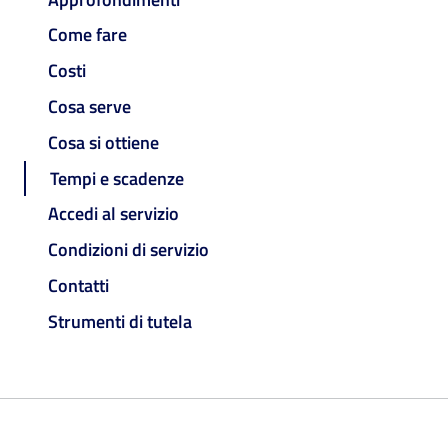
Come fare
Costi
Cosa serve
Cosa si ottiene
Tempi e scadenze
Accedi al servizio
Condizioni di servizio
Contatti
Strumenti di tutela