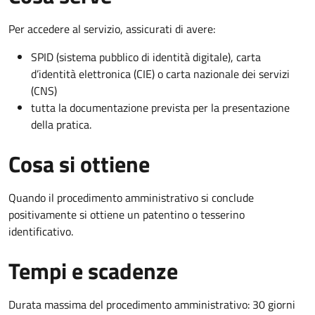
Per accedere al servizio, assicurati di avere:
SPID (sistema pubblico di identità digitale), carta
d’identità elettronica (CIE) o carta nazionale dei servizi
(CNS)
tutta la documentazione prevista per la presentazione
della pratica.
Cosa si ottiene
Quando il procedimento amministrativo si conclude
positivamente si ottiene un patentino o tesserino
identificativo.
Tempi e scadenze
Durata massima del procedimento amministrativo: 30 giorni