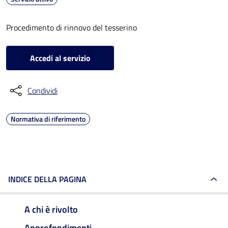
Procedimento di rinnovo del tesserino
Accedi al servizio
Condividi
Normativa di riferimento
INDICE DELLA PAGINA
A chi è rivolto
Approfondimenti