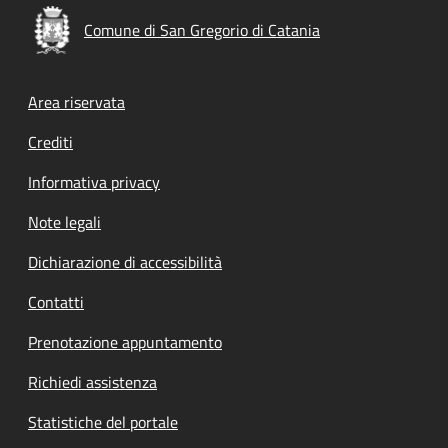
Comune di San Gregorio di Catania
Footer menu
Area riservata
Crediti
Informativa privacy
Note legali
Dichiarazione di accessibilità
Contatti
Prenotazione appuntamento
Richiedi assistenza
Statistiche del portale