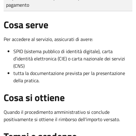
pagamento
Cosa serve
Per accedere al servizio, assicurati di avere:
SPID (sistema pubblico di identità digitale), carta
d’identità elettronica (CIE) o carta nazionale dei servizi
(CNS)
tutta la documentazione prevista per la presentazione
della pratica.
Cosa si ottiene
Quando il procedimento amministrativo si conclude
positivamente si ottiene il rimborso dell'importo versato.