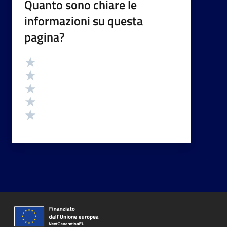
Quanto sono chiare le
informazioni su questa
pagina?
Valutazione
Valuta 5 stelle su 5
Valuta 4 stelle su 5
Valuta 3 stelle su 5
Valuta 2 stelle su 5
Valuta 1 stelle su 5