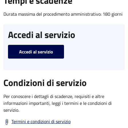
Tempi e scadenze
Durata massima del procedimento amministrativo: 180 giorni
Accedi al servizio
Accedi al servizio
Condizioni di servizio
Per conoscere i dettagli di scadenze, requisiti e altre
informazioni importanti, leggi i termini e le condizioni di
servizio.
Termini e condizioni di servizio