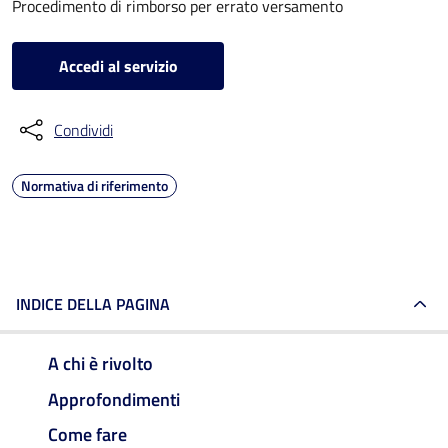
Procedimento di rimborso per errato versamento
Accedi al servizio
Condividi
Normativa di riferimento
INDICE DELLA PAGINA
A chi è rivolto
Approfondimenti
Come fare