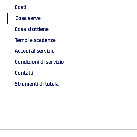
Costi
Cosa serve
Cosa si ottiene
Tempi e scadenze
Accedi al servizio
Condizioni di servizio
Contatti
Strumenti di tutela