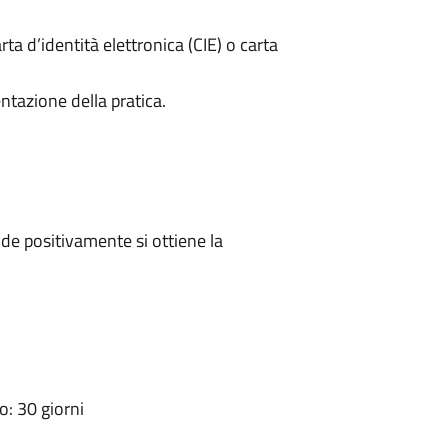
rta d’identità elettronica (CIE) o carta
ntazione della pratica.
e positivamente si ottiene la
: 30 giorni