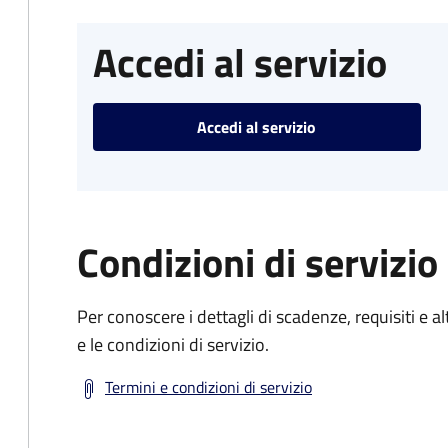
Accedi al servizio
Accedi al servizio
Condizioni di servizio
Per conoscere i dettagli di scadenze, requisiti e al
e le condizioni di servizio.
Termini e condizioni di servizio