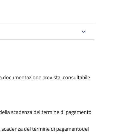
 la documentazione prevista, consultabile
 della scadenza del termine di pagamento
a scadenza del termine di pagamento
del