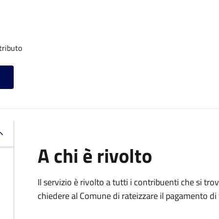
tributo
A chi è rivolto
Il servizio è rivolto a tutti i contribuenti che si 
chiedere al Comune di rateizzare il pagamento di 