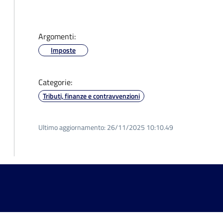
Argomenti:
Imposte
Categorie:
Tributi, finanze e contravvenzioni
Ultimo aggiornamento:
26/11/2025 10:10.49