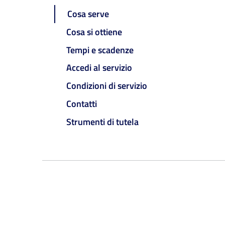
Cosa serve
Cosa si ottiene
Tempi e scadenze
Accedi al servizio
Condizioni di servizio
Contatti
Strumenti di tutela