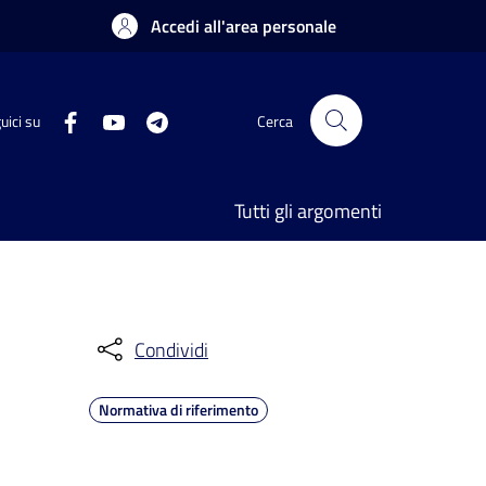
Accedi all'area personale
uici su
Cerca
Tutti gli argomenti
Condividi
Normativa di riferimento