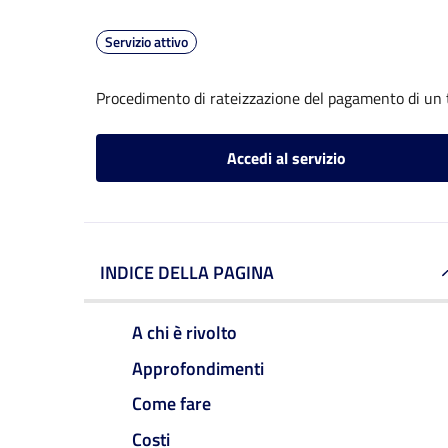
Servizio attivo
Procedimento di rateizzazione del pagamento di un 
Accedi al servizio
INDICE DELLA PAGINA
A chi è rivolto
Approfondimenti
Come fare
Costi