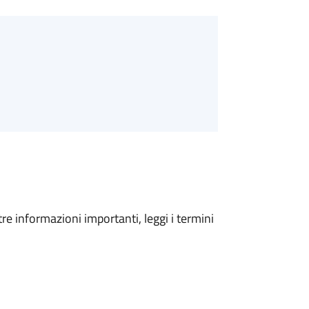
tre informazioni importanti, leggi i termini