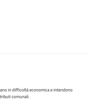
trovano in difficoltà economica e intendono
tributi comunali.