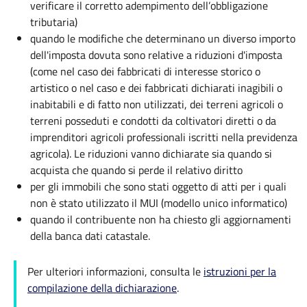
verificare il corretto adempimento dell’obbligazione
tributaria)
quando le modifiche che determinano un diverso importo
dell'imposta dovuta sono relative a riduzioni d'imposta
(come nel caso dei fabbricati di interesse storico o
artistico o nel caso e dei fabbricati dichiarati inagibili o
inabitabili e di fatto non utilizzati, dei terreni agricoli o
terreni posseduti e condotti da coltivatori diretti o da
imprenditori agricoli professionali iscritti nella previdenza
agricola). Le riduzioni vanno dichiarate sia quando si
acquista che quando si perde il relativo diritto
per gli immobili che sono stati oggetto di atti per i quali
non è stato utilizzato il MUI (modello unico informatico)
quando il contribuente non ha chiesto gli aggiornamenti
della banca dati catastale.
Per ulteriori informazioni, consulta le
istruzioni per la
compilazione della dichiarazione
.