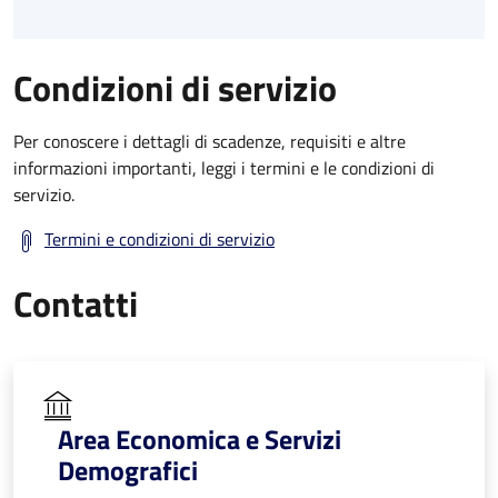
Condizioni di servizio
Per conoscere i dettagli di scadenze, requisiti e altre
informazioni importanti, leggi i termini e le condizioni di
servizio.
Termini e condizioni di servizio
Contatti
Area Economica e Servizi
Demografici