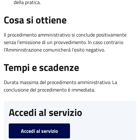
della pratica.
Cosa si ottiene
Il procedimento amministrativo si conclude positivamente
senza l’emissione di un provvedimento. In caso contrario
l’Amministrazione comunicherà l’esito negativo.
Tempi e scadenze
Durata massima del procedimento amministrativo: La
conclusione del procedimento è immediata.
Accedi al servizio
Accedi al servizio