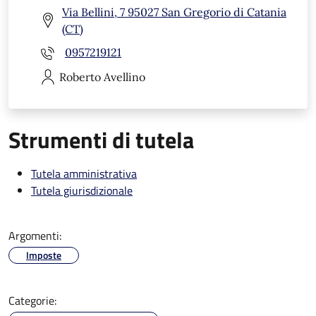
Via Bellini, 7 95027 San Gregorio di Catania
(CT)
0957219121
Roberto
Avellino
Strumenti di tutela
Tutela amministrativa
Tutela giurisdizionale
Argomenti:
Imposte
Categorie: