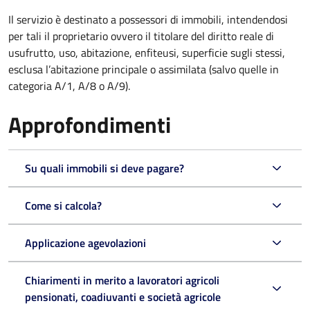
Il servizio è destinato a
possessori di immobili, intendendosi
per tali il proprietario ovvero il titolare del diritto reale di
usufrutto, uso, abitazione, enfiteusi, superficie sugli stessi,
esclusa l’abitazione principale o assimilata (salvo quelle in
categoria A/1, A/8 o A/9).
Approfondimenti
Su quali immobili si deve pagare?
Come si calcola?
Applicazione agevolazioni
Chiarimenti in merito a lavoratori agricoli
pensionati, coadiuvanti e società agricole