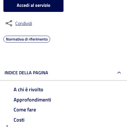
Accedi al servizio
Condividi
Normativa di riferimento
INDICE DELLA PAGINA
A chi è rivolto
Approfondimenti
Come fare
Costi