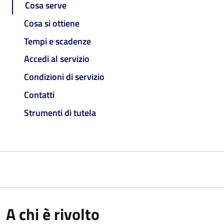
Cosa serve
Cosa si ottiene
Tempi e scadenze
Accedi al servizio
Condizioni di servizio
Contatti
Strumenti di tutela
A chi è rivolto