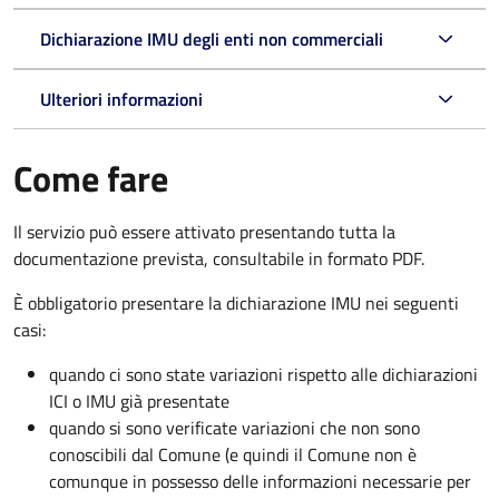
Dichiarazione IMU degli enti non commerciali
Ulteriori informazioni
Come fare
Il servizio può essere attivato presentando tutta la
documentazione prevista, consultabile in formato PDF.
È obbligatorio presentare la dichiarazione IMU nei seguenti
casi:
quando ci sono state variazioni rispetto alle dichiarazioni
ICI o IMU già presentate
quando si sono verificate variazioni che non sono
conoscibili dal Comune (e quindi il Comune non è
comunque in possesso delle informazioni necessarie per