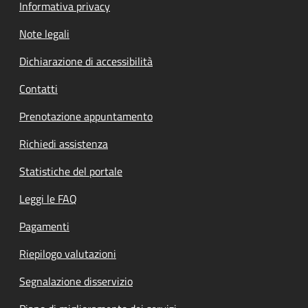
Informativa privacy
Note legali
Dichiarazione di accessibilità
Contatti
Prenotazione appuntamento
Richiedi assistenza
Statistiche del portale
Leggi le FAQ
Pagamenti
Riepilogo valutazioni
Segnalazione disservizio