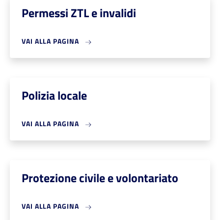
Permessi ZTL e invalidi
VAI ALLA PAGINA
Polizia locale
VAI ALLA PAGINA
Protezione civile e volontariato
VAI ALLA PAGINA