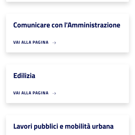
Comunicare con l'Amministrazione
VAI ALLA PAGINA
Edilizia
VAI ALLA PAGINA
Lavori pubblici e mobilità urbana