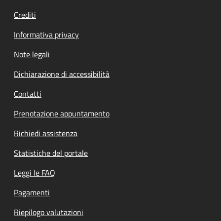
Crediti
Informativa privacy
Note legali
Dichiarazione di accessibilità
Contatti
Prenotazione appuntamento
Richiedi assistenza
Statistiche del portale
Leggi le FAQ
Pagamenti
Riepilogo valutazioni