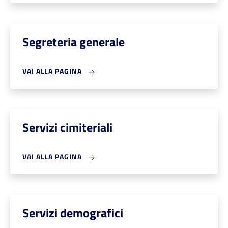
Segreteria generale
VAI ALLA PAGINA
Servizi cimiteriali
VAI ALLA PAGINA
Servizi demografici