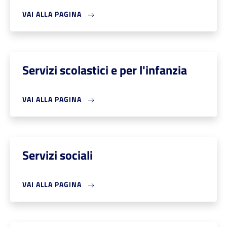
VAI ALLA PAGINA
Servizi scolastici e per l'infanzia
VAI ALLA PAGINA
Servizi sociali
VAI ALLA PAGINA