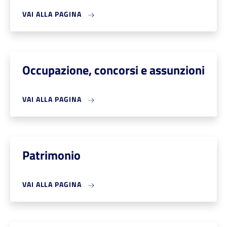
VAI ALLA PAGINA
Occupazione, concorsi e assunzioni
VAI ALLA PAGINA
Patrimonio
VAI ALLA PAGINA