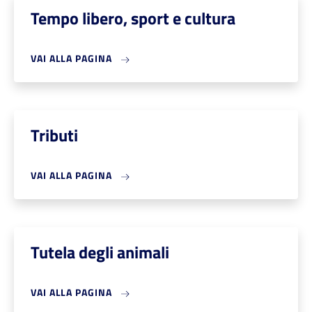
Tempo libero, sport e cultura
VAI ALLA PAGINA
Tributi
VAI ALLA PAGINA
Tutela degli animali
VAI ALLA PAGINA