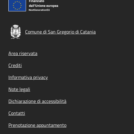
Comune di San Gregorio di Catania
Footer menu
Area riservata
Crediti
Informativa privacy
Note legali
Dichiarazione di accessibilità
Contatti
Prenotazione appuntamento