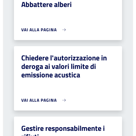
Abbattere alberi
VAI ALLA PAGINA
Chiedere l'autorizzazione in
deroga ai valori limite di
emissione acustica
VAI ALLA PAGINA
Gestire responsabilmente i