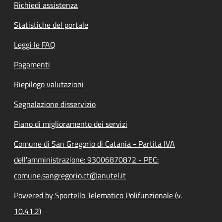
Richiedi assistenza
Statistiche del portale
Leggi le FAQ
Pagamenti
Riepilogo valutazioni
Segnalazione disservizio
Piano di miglioramento dei servizi
Comune di San Gregorio di Catania - Partita IVA
dell'amministrazione: 93006870872 - PEC:
comune.sangregorio.ct@anutel.it
Powered by Sportello Telematico Polifunzionale (v.
10.41.2)