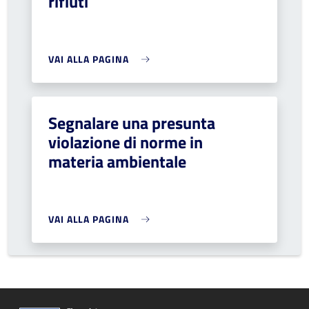
rifiuti
VAI ALLA PAGINA
Segnalare una presunta
violazione di norme in
materia ambientale
VAI ALLA PAGINA