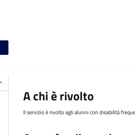
A chi è rivolto
Il servizio è rivolto agli alunni con disabilità frequ