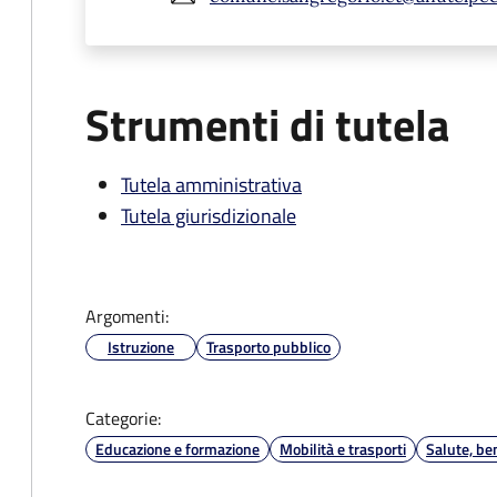
Strumenti di tutela
Tutela amministrativa
Tutela giurisdizionale
Argomenti:
Istruzione
Trasporto pubblico
Categorie:
Educazione e formazione
Mobilità e trasporti
Salute, be