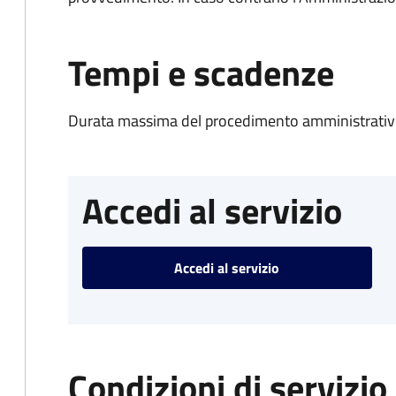
Tempi e scadenze
Durata massima del procedimento amministrativo
Accedi al servizio
Accedi al servizio
Condizioni di servizio