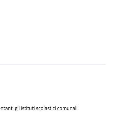
entanti gli istituti scolastici comunali.