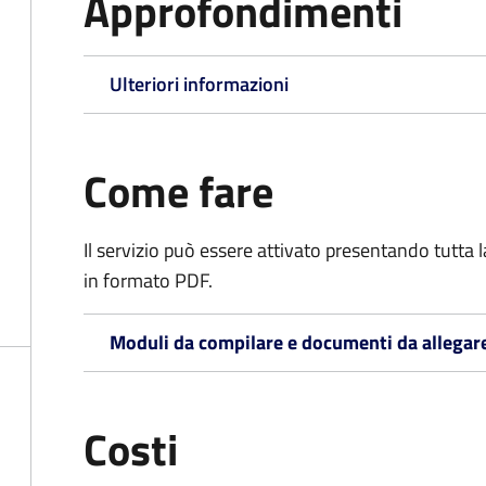
Approfondimenti
Ulteriori informazioni
Come fare
Il servizio può essere attivato presentando tutta
in formato PDF.
Moduli da compilare e documenti da allegar
Costi