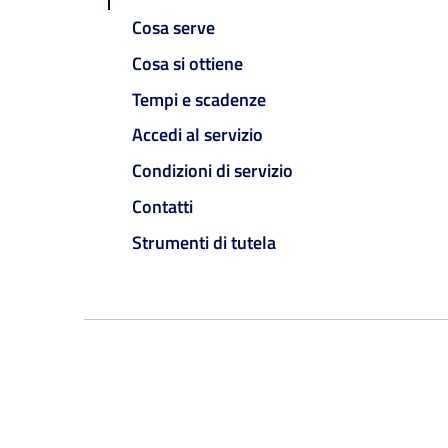
Cosa serve
Cosa si ottiene
Tempi e scadenze
Accedi al servizio
Condizioni di servizio
Contatti
Strumenti di tutela