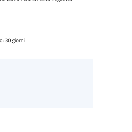
: 30 giorni