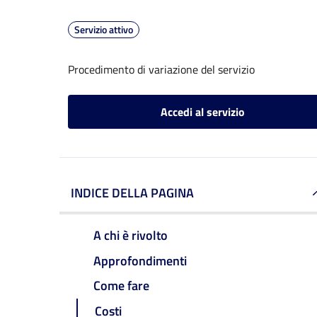
Servizio attivo
Procedimento di variazione del servizio
Accedi al servizio
INDICE DELLA PAGINA
A chi è rivolto
Approfondimenti
Come fare
Costi