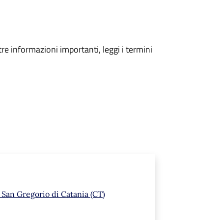
tre informazioni importanti, leggi i termini
 San Gregorio di Catania (CT)