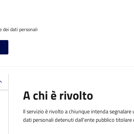
 dei dati personali
A chi è rivolto
Il servizio è rivolto a chiunque intenda segnalare
dati personali detenuti dall'ente pubblico titolar