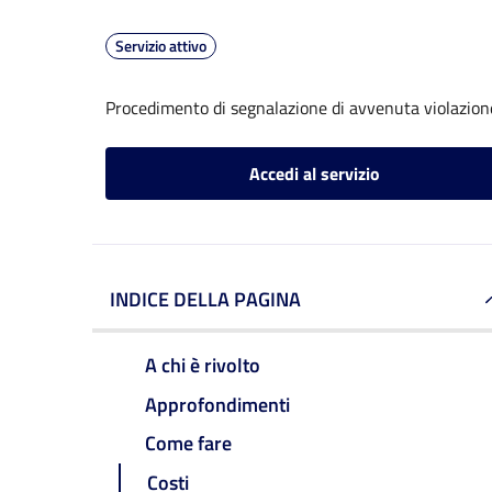
Servizio attivo
Procedimento di segnalazione di avvenuta violazione
Accedi al servizio
INDICE DELLA PAGINA
A chi è rivolto
Approfondimenti
Come fare
Costi