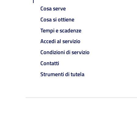
Cosa serve
Cosa si ottiene
Tempi e scadenze
Accedi al servizio
Condizioni di servizio
Contatti
Strumenti di tutela