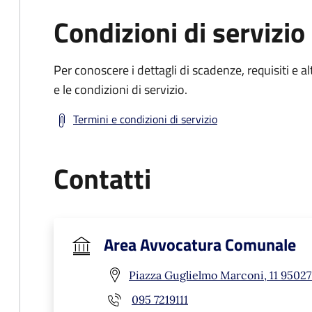
Condizioni di servizio
Per conoscere i dettagli di scadenze, requisiti e al
e le condizioni di servizio.
Termini e condizioni di servizio
Contatti
Area Avvocatura Comunale
Piazza Guglielmo Marconi, 11 95027
095 7219111