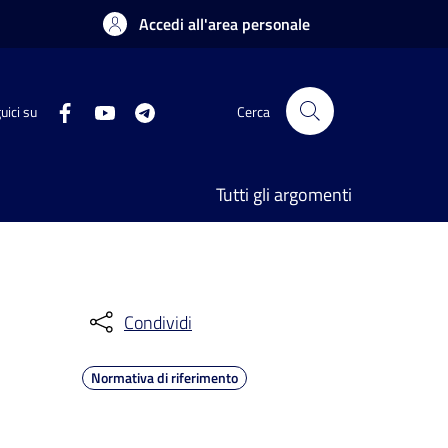
Accedi all'area personale
uici su
Cerca
Tutti gli argomenti
Condividi
Normativa di riferimento