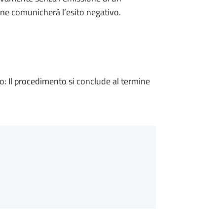
ne comunicherà l’esito negativo.
 Il procedimento si conclude al termine