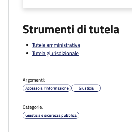
Strumenti di tutela
Tutela amministrativa
Tutela giurisdizionale
Argomenti:
Accesso all'informazione
Giustizia
Categorie:
Giustizia e sicurezza pubblica