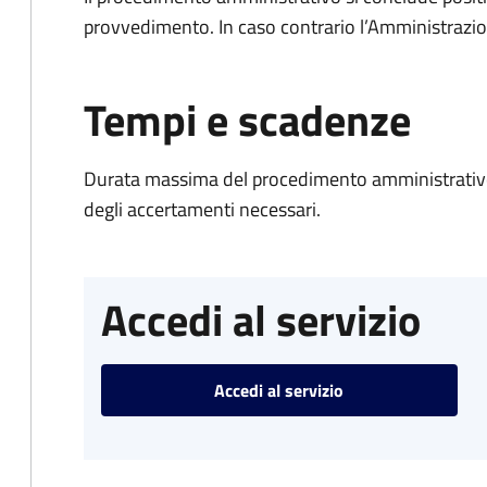
provvedimento. In caso contrario l’Amministrazio
Tempi e scadenze
Durata massima del procedimento amministrativo:
degli accertamenti necessari.
Accedi al servizio
Accedi al servizio