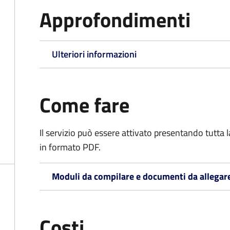
Approfondimenti
Ulteriori informazioni
Come fare
Il servizio può essere attivato presentando tutta
in formato PDF.
Moduli da compilare e documenti da allegar
Costi