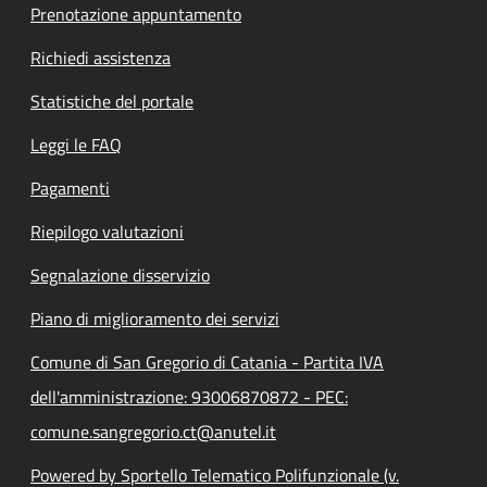
Prenotazione appuntamento
Richiedi assistenza
Statistiche del portale
Leggi le FAQ
Pagamenti
Riepilogo valutazioni
Segnalazione disservizio
Piano di miglioramento dei servizi
Comune di San Gregorio di Catania - Partita IVA
dell'amministrazione: 93006870872 - PEC:
comune.sangregorio.ct@anutel.it
Powered by Sportello Telematico Polifunzionale (v.