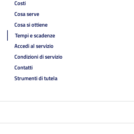
Costi
Cosa serve
Cosa si ottiene
Tempi e scadenze
Accedi al servizio
Condizioni di servizio
Contatti
Strumenti di tutela