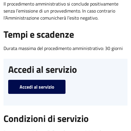
Il procedimento amministrativo si conclude positivamente
senza l’emissione di un provvedimento. In caso contrario
l’Amministrazione comunicherà l’esito negativo.
Tempi e scadenze
Durata massima del procedimento amministrativo: 30 giorni
Accedi al servizio
Accedi al servizio
Condizioni di servizio