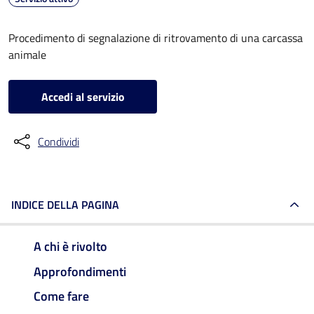
Procedimento di segnalazione di ritrovamento di una carcassa
animale
Accedi al servizio
Condividi
INDICE DELLA PAGINA
A chi è rivolto
Approfondimenti
Come fare