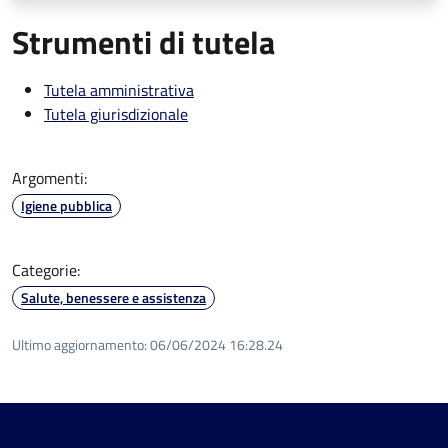
Strumenti di tutela
Tutela amministrativa
Tutela giurisdizionale
Argomenti:
Igiene pubblica
Categorie:
Salute, benessere e assistenza
Ultimo aggiornamento:
06/06/2024 16:28.24