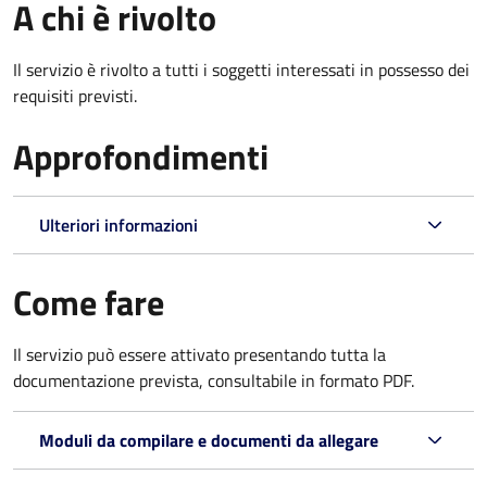
A chi è rivolto
Il servizio è rivolto a tutti i soggetti interessati in possesso dei
requisiti previsti.
Approfondimenti
Ulteriori informazioni
Come fare
Il servizio può essere attivato presentando tutta la
documentazione prevista, consultabile in formato PDF.
Moduli da compilare e documenti da allegare