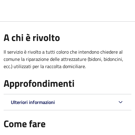
A chi è rivolto
Il servizio è rivolto a tutti coloro che intendono chiedere al
comune la riparazione delle attrezzature (bidoni, bidoncini,
ecc.) utilizzati per la raccolta domiciliare.
Approfondimenti
Ulteriori informazioni
Come fare