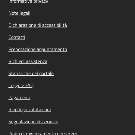
Informativa privacy
Note legali
Dichiarazione di accessibilità
Contatti
Prenotazione appuntamento
Richiedi assistenza
Statistiche del portale
Leggi le FAQ
Pagamenti
Riepilogo valutazioni
Segnalazione disservizio
Piano di miglioramento dei servizi