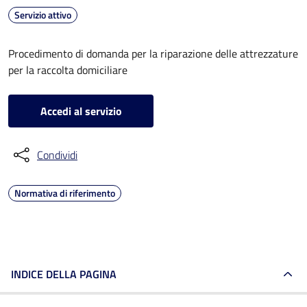
Servizio attivo
Procedimento di domanda per la riparazione delle attrezzature
per la raccolta domiciliare
Accedi al servizio
Condividi
Normativa di riferimento
INDICE DELLA PAGINA