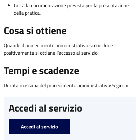
tutta la documentazione prevista per la presentazione
della pratica.
Cosa si ottiene
Quando il procedimento amministrativo si conclude
positivamente si ottiene l'accesso al servizio.
Tempi e scadenze
Durata massima del procedimento amministrativo: 5 giorni
Accedi al servizio
Accedi al servizio