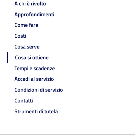
A chi è rivolto
Approfondimenti
Come fare
Costi
Cosa serve
Cosa si ottiene
Tempi e scadenze
Accedi al servizio
Condizioni di servizio
Contatti
Strumenti di tutela