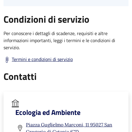
Condizioni di servizio
Per conoscere i dettagli di scadenze, requisiti e altre
informazioni importanti, leggi i termini e le condizioni di
servizio.
Termini e condizioni di servizio
Contatti
Ecologia ed Ambiente
Piazza Guglielmo Marconi, 11 95027 San
Gregorio di Catania (CT)