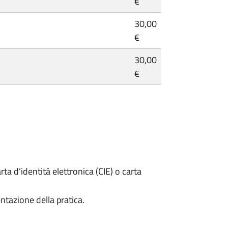
€
30,00
€
30,00
€
rta d’identità elettronica (CIE) o carta
ntazione della pratica.