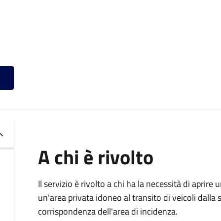
A chi è rivolto
Il servizio è rivolto a chi ha la necessità di aprire
un'area privata idoneo al transito di veicoli dalla 
corrispondenza dell'area di incidenza.