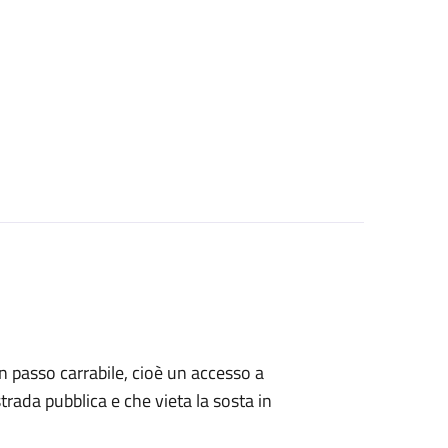
 un passo carrabile, cioè un accesso a
strada pubblica e che vieta la sosta in