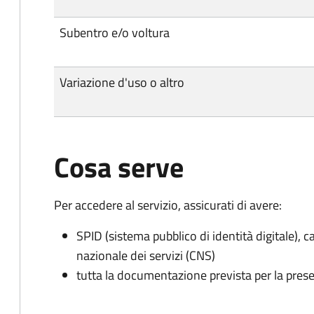
Subentro e/o voltura
Variazione d'uso o altro
Cosa serve
Per accedere al servizio, assicurati di avere:
SPID (sistema pubblico di identità digitale), ca
nazionale dei servizi (CNS)
tutta la documentazione prevista per la prese