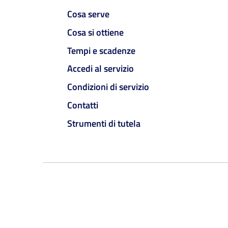
Cosa serve
Cosa si ottiene
Tempi e scadenze
Accedi al servizio
Condizioni di servizio
Contatti
Strumenti di tutela