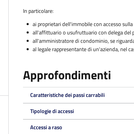
In particolare:
ai proprietari dell'immobile con accesso sulla
all'affittuario o usufruttuario con delega del 
all'amministratore di condominio, se rigua
al legale rappresentante di un'azienda, nel c
Approfondimenti
Caratteristiche dei passi carrabili
Tipologie di accessi
Accessi a raso