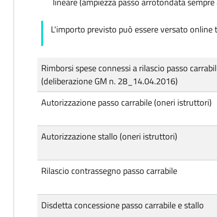
lineare (ampiezza passo arrotondata sempre al
L'importo previsto può essere versato online t
Rimborsi spese connessi a rilascio passo carrabi
(deliberazione GM n. 28_14.04.2016)
Autorizzazione passo carrabile (oneri istruttori)
Autorizzazione stallo (oneri istruttori)
Rilascio contrassegno passo carrabile
Disdetta concessione passo carrabile e stallo