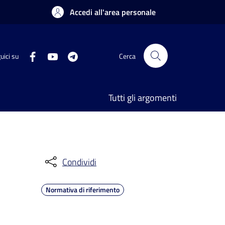
Accedi all'area personale
uici su
Cerca
Tutti gli argomenti
Condividi
Normativa di riferimento