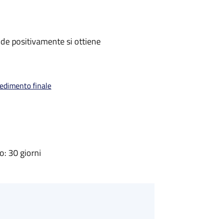
de positivamente si ottiene
vedimento finale
: 30 giorni