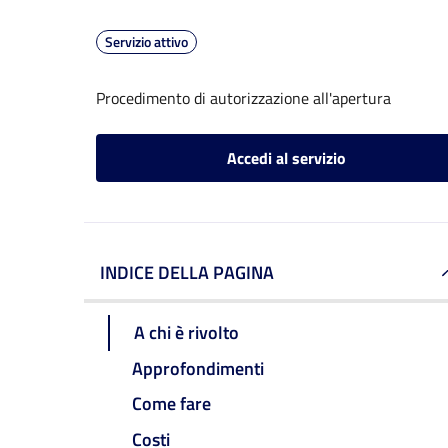
Servizio attivo
Procedimento di autorizzazione all'apertura
Accedi al servizio
INDICE DELLA PAGINA
A chi è rivolto
Approfondimenti
Come fare
Costi