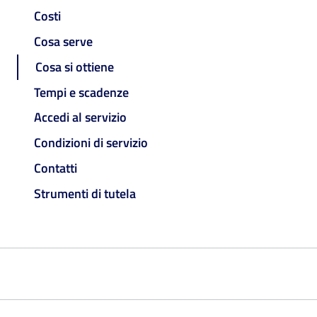
Costi
Cosa serve
Cosa si ottiene
Tempi e scadenze
Accedi al servizio
Condizioni di servizio
Contatti
Strumenti di tutela