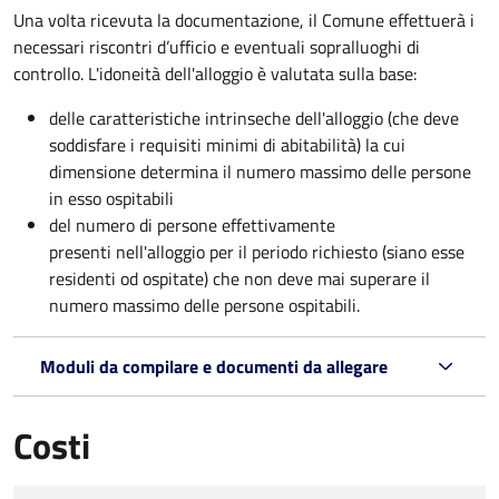
Una volta ricevuta la documentazione, il Comune effettuerà i
necessari riscontri d’ufficio e eventuali sopralluoghi di
controllo. L'idoneità dell'alloggio è valutata sulla base:
delle caratteristiche intrinseche dell'alloggio (che deve
soddisfare i requisiti minimi di abitabilità) la cui
dimensione determina il numero massimo delle persone
in esso ospitabili
del numero di persone effettivamente
presenti nell'alloggio per il periodo richiesto (siano esse
residenti od ospitate) che non deve mai superare il
numero massimo delle persone ospitabili.
Moduli da compilare e documenti da allegare
Costi
Tipo di pagamento
Importo