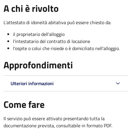
A chi è rivolto
L’attestato di idoneità abitativa può essere chiesto da:
il proprietario dell'alloggio
l’intestatario del contratto di locazione
l'ospite o colui che risiede o è domiciliato nell'alloggio.
Approfondimenti
Ulteriori informazioni
Come fare
Il servizio può essere attivato presentando tutta la
documentazione prevista, consultabile in formato PDF.