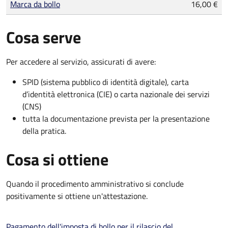
Marca da bollo
16,00 €
Cosa serve
Per accedere al servizio, assicurati di avere:
SPID (sistema pubblico di identità digitale), carta
d’identità elettronica (CIE) o carta nazionale dei servizi
(CNS)
tutta la documentazione prevista per la presentazione
della pratica.
Cosa si ottiene
Quando il procedimento amministrativo si conclude
positivamente si ottiene un'attestazione.
Pagamento dell'imposta di bollo per il rilascio del