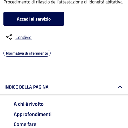
Procedimento di rilascio dell'attestazione di idoneità abitativa
Accedi al servizio
Condividi
Normativa di riferimento
INDICE DELLA PAGINA
A chi è rivolto
Approfondimenti
Come fare