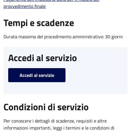
provvedimento finale
Tempi e scadenze
Durata massima del procedimento amministrativo: 30 giorni
Accedi al servizio
Accedi al servizio
Condizioni di servizio
Per conoscere i dettagli di scadenze, requisiti e altre
informazioni importanti, leggi i termini e le condizioni di