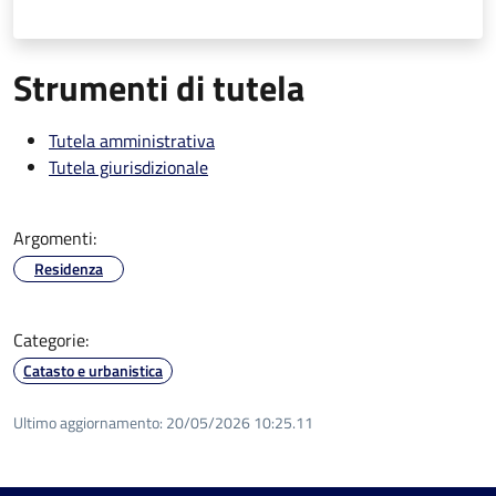
Strumenti di tutela
Tutela amministrativa
Tutela giurisdizionale
Argomenti:
Residenza
Categorie:
Catasto e urbanistica
Ultimo aggiornamento:
20/05/2026 10:25.11