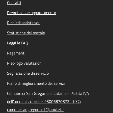
Contatti
Prenotazione appuntamento
Richiedi assistenza
Statistiche del portale
Leggi le FAQ
Pagamenti
Riepilogo valutazioni
Segnalazione disservizio
Piano di miglioramento dei servizi
Comune di San Gregorio di Catania - Partita IVA
dell'amministrazione: 93006870872 - PEC:
comune.sangregorio.ct@anutel.it