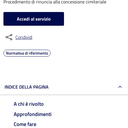
Procedimento di rinuncia alla concessione cimiteriale
Accedi al servizio
Condividi
Normativa di riferimento
INDICE DELLA PAGINA
A chi è rivolto
Approfondimenti
Come fare