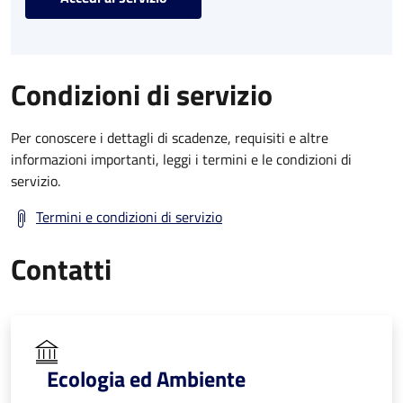
Condizioni di servizio
Per conoscere i dettagli di scadenze, requisiti e altre
informazioni importanti, leggi i termini e le condizioni di
servizio.
Termini e condizioni di servizio
Contatti
Ecologia ed Ambiente