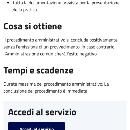
tutta la documentazione prevista per la presentazione
della pratica.
Cosa si ottiene
Il procedimento amministrativo si conclude positivamente
senza l’emissione di un provvedimento. In caso contrario
l’Amministrazione comunicherà l’esito negativo.
Tempi e scadenze
Durata massima del procedimento amministrativo: La
conclusione del procedimento è immediata.
Accedi al servizio
Accedi al servizio