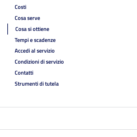
Costi
Cosa serve
Cosa si ottiene
Tempi e scadenze
Accedi al servizio
Condizioni di servizio
Contatti
Strumenti di tutela