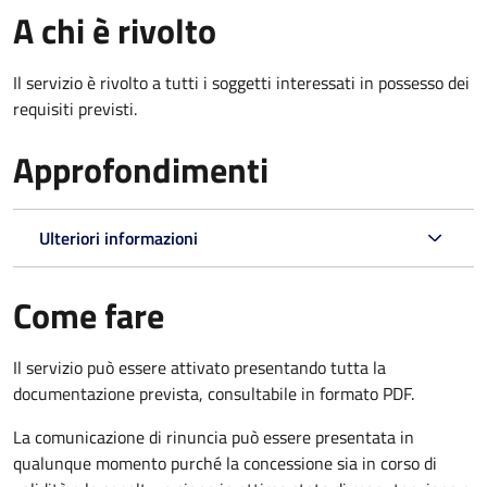
A chi è rivolto
Il servizio è rivolto a tutti i soggetti interessati in possesso dei
requisiti previsti.
Approfondimenti
Ulteriori informazioni
Come fare
Il servizio può essere attivato presentando tutta la
documentazione prevista, consultabile in formato PDF.
La comunicazione di rinuncia può essere presentata in
qualunque momento purché la concessione sia in corso di