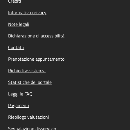
Crediti
Informativa privacy
Note legali
Dichiarazione di accessibilità
Contatti
Prenotazione appuntamento
Richiedi assistenza
Statistiche del portale
Leggi le FAQ
Pagamenti
Riepilogo valutazioni
Segnalazione disservizio