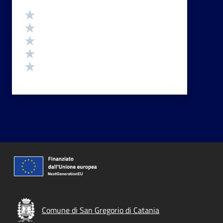
Valutazione
Valuta 5 stelle su 5
Valuta 4 stelle su 5
Valuta 3 stelle su 5
Valuta 2 stelle su 5
Valuta 1 stelle su 5
Comune di San Gregorio di Catania