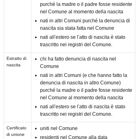
purché la madre o il padre fosse residente
nel Comune al momento della nascita
nati in altri Comuni purché la denuncia di
nascita sia stata fatta nel Comune
nati all'estero se l'atto di nascita è stato
trascritto nei registri del Comune.
Estratto di
chi ha fatto denuncia di nascita nel
nascita
Comune
nati in altri Comuni (e che hanno fatto la
denuncia di nascita in altro Comune)
purché la madre o il padre fosse residente
nel Comune al momento della nascita
nati all'estero se l'atto di nascita è stato
trascritto nei registri del Comune.
Certificato
uniti nel Comune
di unione
residenti nel Comune alla data