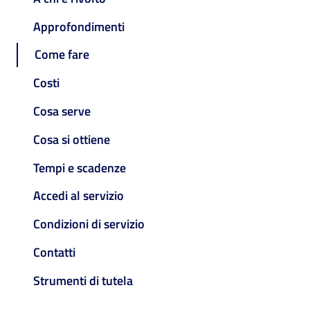
Approfondimenti
Come fare
Costi
Cosa serve
Cosa si ottiene
Tempi e scadenze
Accedi al servizio
Condizioni di servizio
Contatti
Strumenti di tutela