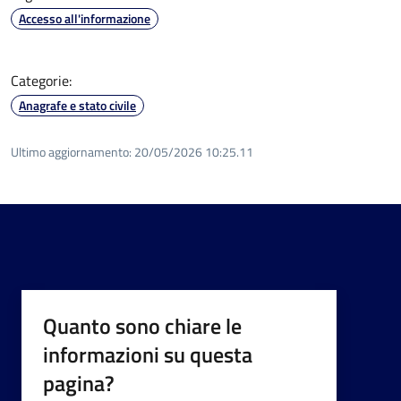
Accesso all'informazione
Categorie:
Anagrafe e stato civile
Ultimo aggiornamento:
20/05/2026 10:25.11
Quanto sono chiare le
informazioni su questa
pagina?