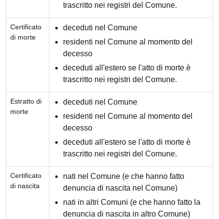
trascritto nei registri del Comune.
Certificato
deceduti nel Comune
di morte
residenti nel Comune al momento del
decesso
deceduti all'estero se l'atto di morte è
trascritto nei registri del Comune.
Estratto di
deceduti nel Comune
morte
residenti nel Comune al momento del
decesso
deceduti all'estero se l'atto di morte è
trascritto nei registri del Comune.
Certificato
nati nel Comune (e che hanno fatto
di nascita
denuncia di nascita nel Comune)
nati in altri Comuni (e che hanno fatto la
denuncia di nascita in altro Comune)