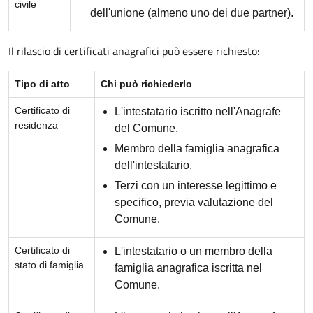
civile
dell'unione (almeno uno dei due partner).
Il rilascio di certificati anagrafici può essere richiesto:
Tipo di atto
Chi può richiederlo
Certificato di
L'intestatario iscritto nell'Anagrafe
residenza
del Comune.
Membro della famiglia anagrafica
dell'intestatario.
Terzi con un interesse legittimo e
specifico, previa valutazione del
Comune.
Certificato di
L'intestatario o un membro della
stato di famiglia
famiglia anagrafica iscritta nel
Comune.