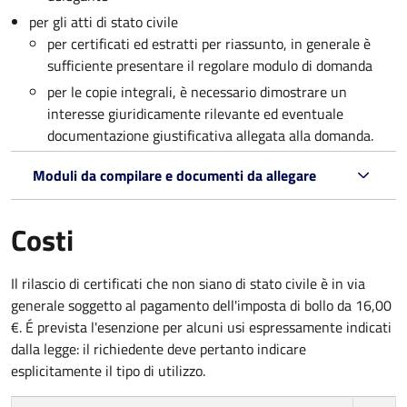
per gli atti di stato civile
per certificati ed estratti per riassunto, in generale è
sufficiente presentare il regolare modulo di domanda
per le copie integrali, è necessario dimostrare un
interesse giuridicamente rilevante ed eventuale
documentazione giustificativa allegata alla domanda.
Moduli da compilare e documenti da allegare
Costi
Il rilascio di certificati che non siano di stato civile è in via
generale soggetto al pagamento dell'imposta di bollo da 16,00
€. É prevista l'esenzione per alcuni usi espressamente indicati
dalla legge: il richiedente deve pertanto indicare
esplicitamente il tipo di utilizzo.