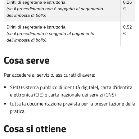
Diritti di segreteria e istruttoria
0,26
(se il procedimento non è soggetto al pagamento
€
dell'imposta di bollo)
Diritti di segreteria e istruttoria
0,52
(se il procedimento è soggetto al pagamento
€
dell'imposta di bollo)
Cosa serve
Per accedere al servizio, assicurati di avere:
SPID (sistema pubblico di identità digitale), carta d’identità
elettronica (CIE) o carta nazionale dei servizi (CNS)
tutta la documentazione prevista per la presentazione della
pratica.
Cosa si ottiene