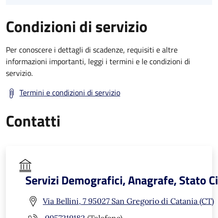
Condizioni di servizio
Per conoscere i dettagli di scadenze, requisiti e altre
informazioni importanti, leggi i termini e le condizioni di
servizio.
Termini e condizioni di servizio
Contatti
Servizi Demografici, Anagrafe, Stato Ci
Via Bellini, 7 95027 San Gregorio di Catania (CT)