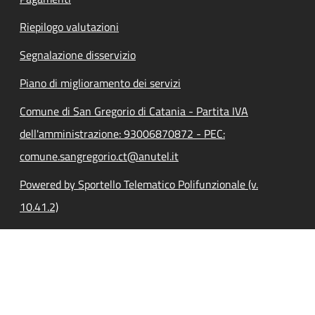
Riepilogo valutazioni
Segnalazione disservizio
Piano di miglioramento dei servizi
Comune di San Gregorio di Catania - Partita IVA
dell'amministrazione: 93006870872 - PEC:
comune.sangregorio.ct@anutel.it
Powered by Sportello Telematico Polifunzionale (v.
10.41.2)