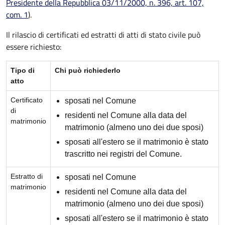
Presidente della Repubblica 03/11/2000, n. 396, art. 107,
com. 1
).
Il rilascio di certificati ed estratti di atti di stato civile può
essere richiesto:
Tipo di
Chi può richiederlo
atto
Certificato
sposati nel Comune
di
residenti nel Comune alla data del
matrimonio
matrimonio (almeno uno dei due sposi)
sposati all'estero se il matrimonio è stato
trascritto nei registri del Comune.
Estratto di
sposati nel Comune
matrimonio
residenti nel Comune alla data del
matrimonio (almeno uno dei due sposi)
sposati all'estero se il matrimonio è stato