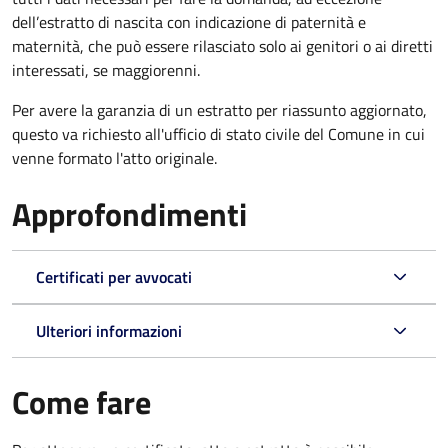
dell’estratto di nascita con indicazione di paternità e
maternità, che può essere rilasciato solo ai genitori o ai diretti
interessati, se maggiorenni.
Per avere la garanzia di un estratto per riassunto aggiornato,
questo va richiesto all'ufficio di stato civile del Comune in cui
venne formato l'atto originale.
Approfondimenti
Certificati per avvocati
Ulteriori informazioni
Come fare