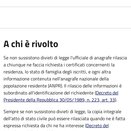
A chi è rivolto
Se non sussistono divieti di legge l'ufficiale di anagrafe rilascia
a chiunque ne faccia richiesta i certificati concernenti la
residenza, lo stato di famiglia degli iscritti, e ogni altra
informazione contenuta nell'anagrafe nazionale della
popolazione residente (ANPR). Il rilascio delle informazioni è
subordinato all'identificazione del richiedente (
Decreto del
Presidente della Repubblica 30/05/1989, n. 223, art. 33
).
Sempre se non sussistono divieti di legge, la copia integrale
dell'atto di stato civile può essere rilasciata quando ne è fatta
espressa richiesta da chi ne ha interesse (
Decreto del