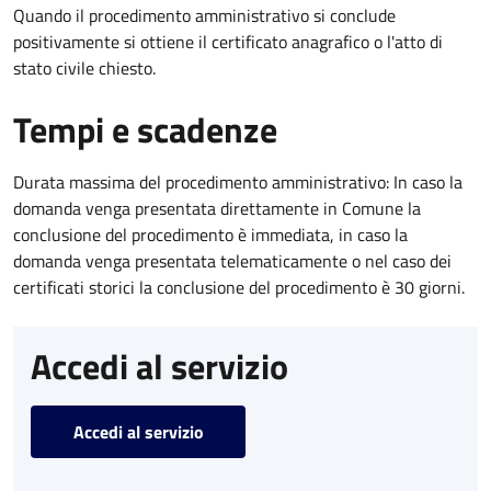
Quando il procedimento amministrativo si conclude
positivamente si ottiene il certificato anagrafico o l'atto di
stato civile chiesto.
Tempi e scadenze
Durata massima del procedimento amministrativo: In caso la
domanda venga presentata direttamente in Comune la
conclusione del procedimento è immediata, in caso la
domanda venga presentata telematicamente o nel caso dei
certificati storici la conclusione del procedimento è 30 giorni.
Accedi al servizio
Accedi al servizio