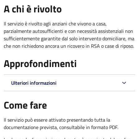
A chi è rivolto
Il servizio è rivolto agli anziani che vivono a casa,
parzialmente autosufficienti e con necessità assistenziali non
sufficientemente garantite dal solo intervento domiciliare, ma
che non richiedono ancora un ricovero in RSA o case di riposo.
Approfondimenti
Ulteriori informazioni
Come fare
Il servizio può essere attivato presentando tutta la
documentazione prevista, consultabile in formato PDF.