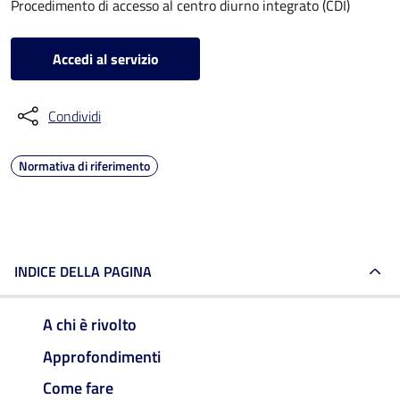
Procedimento di accesso al centro diurno integrato (CDI)
Accedi al servizio
Condividi
Normativa di riferimento
INDICE DELLA PAGINA
A chi è rivolto
Approfondimenti
Come fare