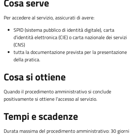
Cosa serve
Per accedere al servizio, assicurati di avere:
SPID (sistema pubblico di identità digitale), carta
d’identità elettronica (CIE) o carta nazionale dei servizi
(CNS)
tutta la documentazione prevista per la presentazione
della pratica.
Cosa si ottiene
Quando il procedimento amministrativo si conclude
positivamente si ottiene l'accesso al servizio.
Tempi e scadenze
Durata massima del procedimento amministrativo: 30 giorni