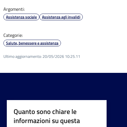
Argomenti:
Assistenza sociale
Assistenza agli invalidi
Categorie:
Salute, benessere e assistenza
Ultimo aggiornamento:
20/05/2026 10:25.11
Quanto sono chiare le
informazioni su questa