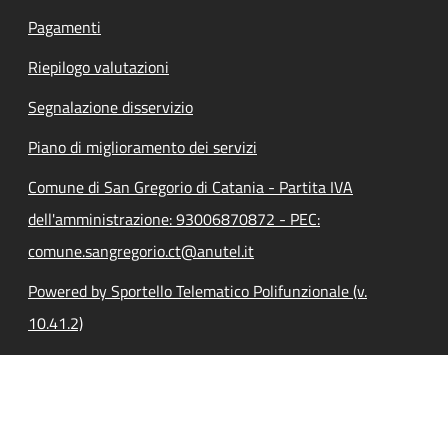
Pagamenti
Riepilogo valutazioni
Segnalazione disservizio
Piano di miglioramento dei servizi
Comune di San Gregorio di Catania - Partita IVA
dell'amministrazione: 93006870872 - PEC:
comune.sangregorio.ct@anutel.it
Powered by Sportello Telematico Polifunzionale (v.
10.41.2)