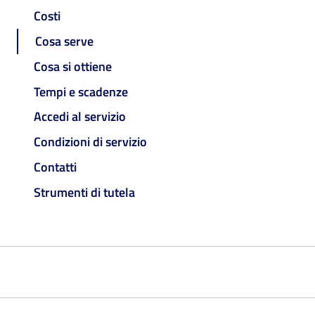
Costi
Cosa serve
Cosa si ottiene
Tempi e scadenze
Accedi al servizio
Condizioni di servizio
Contatti
Strumenti di tutela