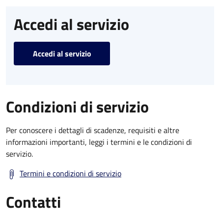
Accedi al servizio
Accedi al servizio
Condizioni di servizio
Per conoscere i dettagli di scadenze, requisiti e altre
informazioni importanti, leggi i termini e le condizioni di
servizio.
Termini e condizioni di servizio
Contatti