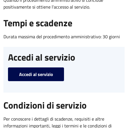
positivamente si ottiene l'accesso al servizio.
Tempi e scadenze
Durata massima del procedimento amministrativo: 30 giorni
Accedi al servizio
Accedi al servizio
Condizioni di servizio
Per conoscere i dettagli di scadenze, requisiti e altre
informazioni importanti, leggi i termini e le condizioni di