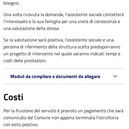
bisogno.
Una volta ricevuta la domanda, l'assistente sociale contatterà
l'interessato e la sua famiglia per una visita di conoscenza e
una valutazione della stessa.
Se la valutazione sarà positiva, l'assistente sociale e una
persona di riferimento della struttura scelta predisporranno
un progetto di intervento nel quale saranno indicati tempi e
costi delle prestazioni.
Moduli da compilare e documenti da allegare
Costi
Per la fruizione del servizio è previsto un pagamento che sarà
comunicato dal Comune non appena terminata l'istruttoria
con esito positivo.