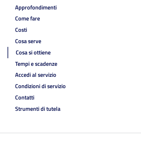
Approfondimenti
Come fare
Costi
Cosa serve
Cosa si ottiene
Tempi e scadenze
Accedi al servizio
Condizioni di servizio
Contatti
Strumenti di tutela