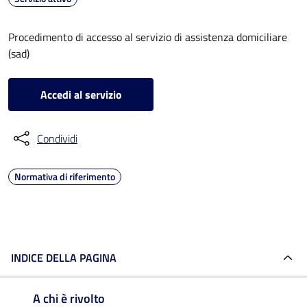
Procedimento di accesso al servizio di assistenza domiciliare
(sad)
Accedi al servizio
Condividi
Normativa di riferimento
INDICE DELLA PAGINA
A chi è rivolto