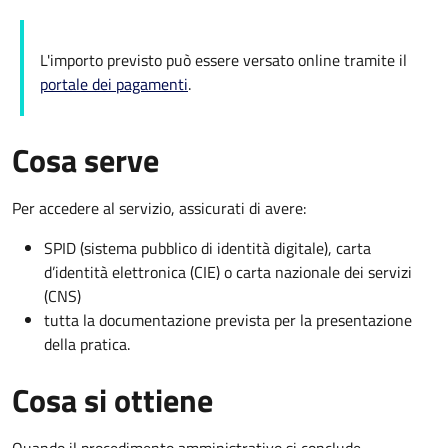
L'importo previsto può essere versato online tramite il
portale dei pagamenti
.
Cosa serve
Per accedere al servizio, assicurati di avere:
SPID (sistema pubblico di identità digitale), carta
d’identità elettronica (CIE) o carta nazionale dei servizi
(CNS)
tutta la documentazione prevista per la presentazione
della pratica.
Cosa si ottiene
Quando il procedimento amministrativo si conclude