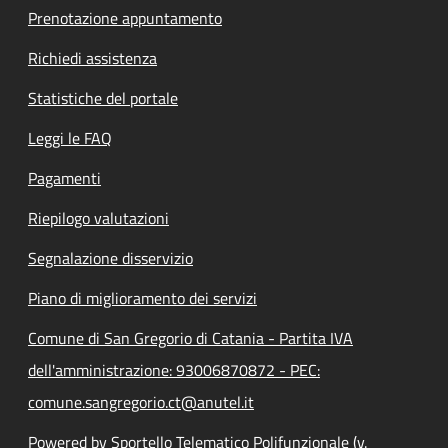
Prenotazione appuntamento
Richiedi assistenza
Statistiche del portale
Leggi le FAQ
Pagamenti
Riepilogo valutazioni
Segnalazione disservizio
Piano di miglioramento dei servizi
Comune di San Gregorio di Catania - Partita IVA
dell'amministrazione: 93006870872 - PEC:
comune.sangregorio.ct@anutel.it
Powered by Sportello Telematico Polifunzionale (v.