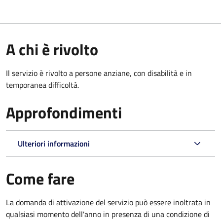
A chi è rivolto
Il servizio è rivolto a persone anziane, con disabilità e in
temporanea difficoltà.
Approfondimenti
Ulteriori informazioni
Come fare
La domanda di attivazione del servizio può essere inoltrata in
qualsiasi momento dell'anno in presenza di una condizione di