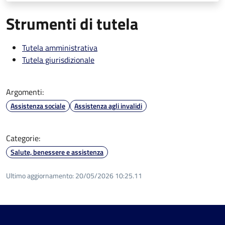
Strumenti di tutela
Tutela amministrativa
Tutela giurisdizionale
Argomenti:
Assistenza sociale
Assistenza agli invalidi
Categorie:
Salute, benessere e assistenza
Ultimo aggiornamento:
20/05/2026 10:25.11