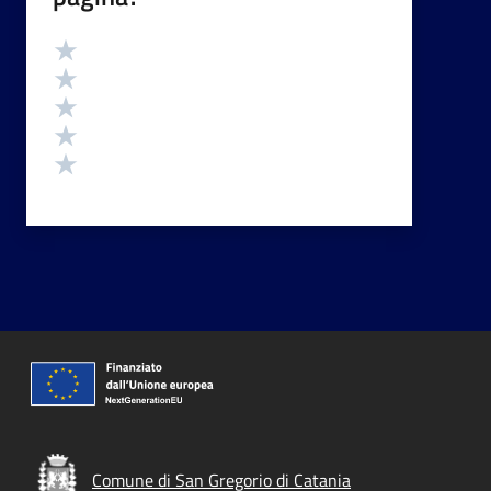
Valutazione
Valuta 5 stelle su 5
Valuta 4 stelle su 5
Valuta 3 stelle su 5
Valuta 2 stelle su 5
Valuta 1 stelle su 5
Comune di San Gregorio di Catania