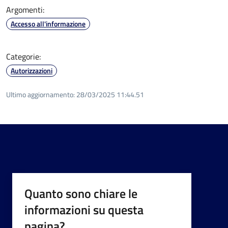
Argomenti:
Accesso all'informazione
Categorie:
Autorizzazioni
Ultimo aggiornamento:
28/03/2025 11:44.51
Quanto sono chiare le
informazioni su questa
pagina?