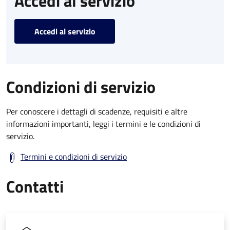
Accedi al servizio
Accedi al servizio
Condizioni di servizio
Per conoscere i dettagli di scadenze, requisiti e altre
informazioni importanti, leggi i termini e le condizioni di
servizio.
Termini e condizioni di servizio
Contatti