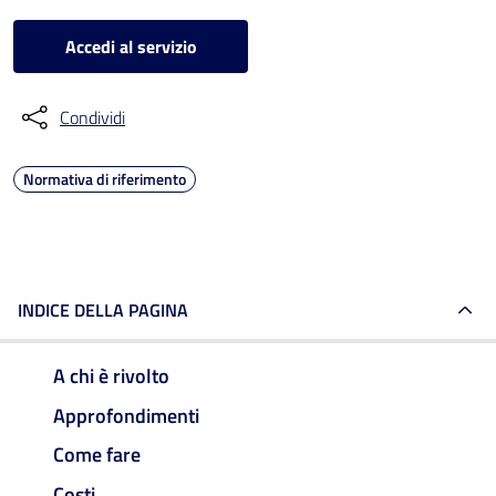
Accedi al servizio
Condividi
Normativa di riferimento
INDICE DELLA PAGINA
A chi è rivolto
Approfondimenti
Come fare
Costi