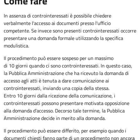
Come fare
In assenza di controinteressati è possibile chiedere
verbalmente l'accesso ai documenti presso l'ufficio
competente. Se invece sono presenti controinteressati occorre
presentare una domanda formale utilizzando la specifica
modulistica.
Il procedimento può essere sospeso per un massimo
di 10 giorni quando ci sono controinteressati. In questo caso,
la Pubblica Amministrazione che ha ricevuto la domanda di
accesso agli atti è tenuta a dare comunicazione ai
controinteressati, inviando una copia della stessa.
Entro 10 giorni dalla ricezione della comunicazione, i
controinteressati possono presentare motivata opposizione
alla domanda d'accesso. Decorso tale termine, la Pubblica
Amministrazione decide in merito alla domanda.
Il procedimento può essere differito, per esempio quando i
documenti chiesti fanno parte di un procedimento non ancora