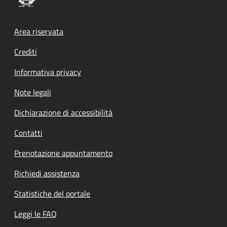
Footer menu
Area riservata
Crediti
Informativa privacy
Note legali
Dichiarazione di accessibilità
Contatti
Prenotazione appuntamento
Richiedi assistenza
Statistiche del portale
Leggi le FAQ