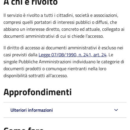
A chi è rivolto
Il servizio è rivolto a tutti i cittadini, società e associazioni,
compresi quelli portatori di interessi pubblici o diffusi, che
abbiano un interesse diretto, concreto ed attuale, collegato ai
documenti amministrativi di cui si chiede l’accesso.
Il diritto di accesso ai documenti amministrativi è escluso nei
casi previsti dalla
Legge 07/08/1990, n. 241, art. 24
. Le
singole Pubbliche Amministrazioni individuano le categorie di
documenti prodotti o comunque rientranti nella loro
disponibilità sottratti all'accesso.
Approfondimenti
Ulteriori informazioni