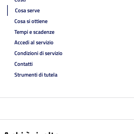
Cosa serve
Cosa si ottiene
Tempi e scadenze
Accedi al servizio
Condizioni di servizio
Contatti
Strumenti di tutela