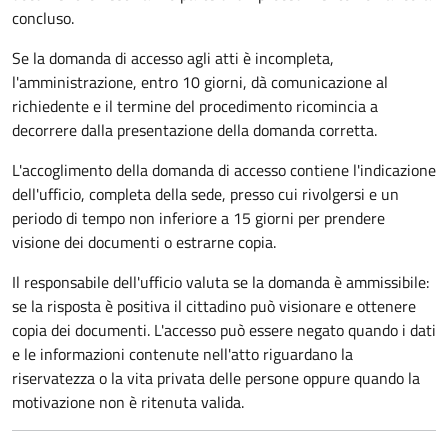
concluso.
Se la domanda di accesso agli atti è incompleta,
l'amministrazione, entro 10 giorni, dà comunicazione al
richiedente e il termine del procedimento ricomincia a
decorrere dalla presentazione della domanda corretta.
L'accoglimento della domanda di accesso contiene l'indicazione
dell'ufficio, completa della sede, presso cui rivolgersi e un
periodo di tempo non inferiore a 15 giorni per prendere
visione dei documenti o estrarne copia.
Il responsabile dell'ufficio valuta se la domanda è ammissibile:
se la risposta è positiva il cittadino può visionare e ottenere
copia dei documenti. L'accesso può essere negato quando i dati
e le informazioni contenute nell'atto riguardano la
riservatezza o la vita privata delle persone oppure quando la
motivazione non è ritenuta valida.