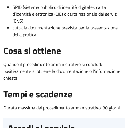
SPID (sistema pubblico di identità digitale), carta
d’identità elettronica (CIE) o carta nazionale dei servizi
(CNS)
tutta la documentazione prevista per la presentazione
della pratica.
Cosa si ottiene
Quando il procedimento amministrativo si conclude
positivamente si ottiene la documentazione o l'informazione
chiesta.
Tempi e scadenze
Durata massima del procedimento amministrativo: 30 giorni