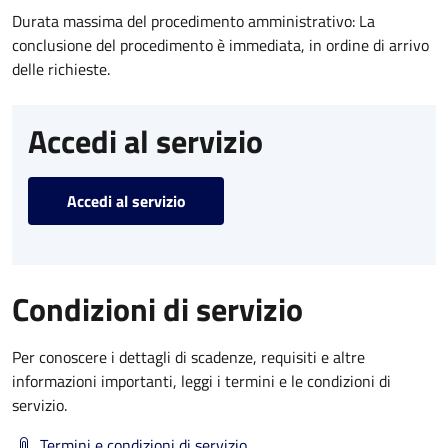
Durata massima del procedimento amministrativo: La
conclusione del procedimento è immediata, in ordine di arrivo
delle richieste.
Accedi al servizio
Accedi al servizio
Condizioni di servizio
Per conoscere i dettagli di scadenze, requisiti e altre
informazioni importanti, leggi i termini e le condizioni di
servizio.
Termini e condizioni di servizio