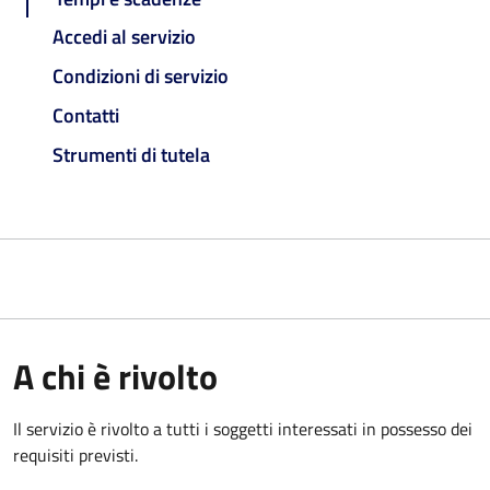
Accedi al servizio
Condizioni di servizio
Contatti
Strumenti di tutela
A chi è rivolto
Il servizio è rivolto a tutti i soggetti interessati in possesso dei
requisiti previsti.