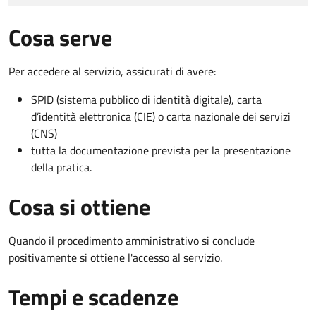
Cosa serve
Per accedere al servizio, assicurati di avere:
SPID (sistema pubblico di identità digitale), carta
d’identità elettronica (CIE) o carta nazionale dei servizi
(CNS)
tutta la documentazione prevista per la presentazione
della pratica.
Cosa si ottiene
Quando il procedimento amministrativo si conclude
positivamente si ottiene l'accesso al servizio.
Tempi e scadenze