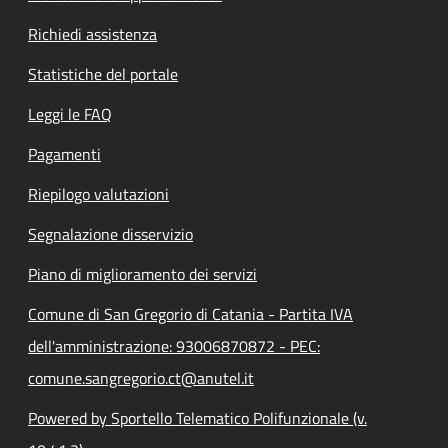
Richiedi assistenza
Statistiche del portale
Leggi le FAQ
Pagamenti
Riepilogo valutazioni
Segnalazione disservizio
Piano di miglioramento dei servizi
Comune di San Gregorio di Catania - Partita IVA
dell'amministrazione: 93006870872 - PEC:
comune.sangregorio.ct@anutel.it
Powered by Sportello Telematico Polifunzionale (v.