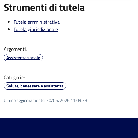
Strumenti di tutela
Tutela amministrativa
Tutela giurisdizionale
Argomenti:
Assistenza sociale
Categorie:
Salute, benessere e assistenza
Ultimo aggiornamento:
20/05/2026 11:09.33