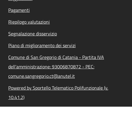
Pagamenti
Riepilogo valutazioni
Segnalazione disservizio
Piano di miglioramento dei servizi
Comune di San Gregorio di Catania - Partita IVA
dell'amministrazione: 93006870872 - PEC:
comune.sangregorio.ct@anutel.it
Powered by Sportello Telematico Polifunzionale (v.
10.41.2)