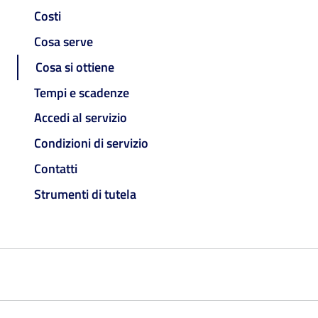
Costi
Cosa serve
Cosa si ottiene
Tempi e scadenze
Accedi al servizio
Condizioni di servizio
Contatti
Strumenti di tutela