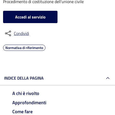
Procedimento di costituzione dell'unione civile
Accedi al servizio
Condividi
Normativa di riferimento
INDICE DELLA PAGINA
A chi è rivolto
Approfondimenti
Come fare