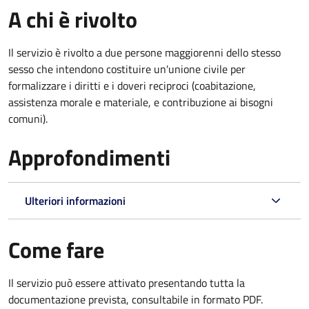
A chi è rivolto
Il servizio è rivolto a due persone maggiorenni dello stesso
sesso che intendono costituire un'unione civile per
formalizzare i diritti e i doveri reciproci (coabitazione,
assistenza morale e materiale, e contribuzione ai bisogni
comuni).
Approfondimenti
Ulteriori informazioni
Come fare
Il servizio può essere attivato presentando tutta la
documentazione prevista, consultabile in formato PDF.