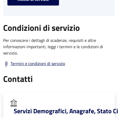
Condizioni di servizio
Per conoscere i dettagli di scadenze, requisiti e altre
informazioni importanti, leggi i termini e le condizioni di
servizio.
Termini e condizioni di servizio
Contatti
Servizi Demografici, Anagrafe, Stato Ci