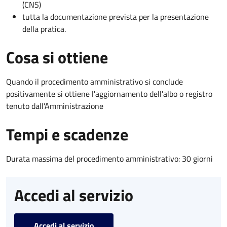
(CNS)
tutta la documentazione prevista per la presentazione
della pratica.
Cosa si ottiene
Quando il procedimento amministrativo si conclude
positivamente si ottiene l'aggiornamento dell'albo o registro
tenuto dall'Amministrazione
Tempi e scadenze
Durata massima del procedimento amministrativo: 30 giorni
Accedi al servizio
Accedi al servizio