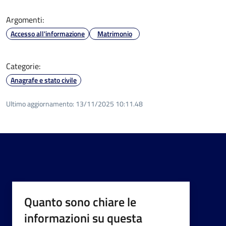
Argomenti:
Accesso all'informazione
Matrimonio
Categorie:
Anagrafe e stato civile
Ultimo aggiornamento:
13/11/2025 10:11.48
Quanto sono chiare le
informazioni su questa