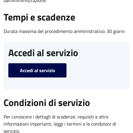
dall'Amministrazione.
Tempi e scadenze
Durata massima del procedimento amministrativo: 30 giorni
Accedi al servizio
Accedi al servizio
Condizioni di servizio
Per conoscere i dettagli di scadenze, requisiti e altre
informazioni importanti, leggi i termini e le condizioni di
servizio.