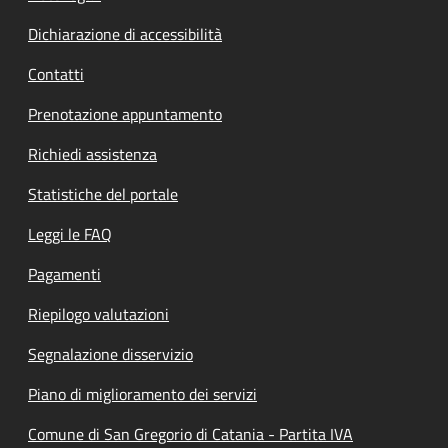
Dichiarazione di accessibilità
Contatti
Prenotazione appuntamento
Richiedi assistenza
Statistiche del portale
Leggi le FAQ
Pagamenti
Riepilogo valutazioni
Segnalazione disservizio
Piano di miglioramento dei servizi
Comune di San Gregorio di Catania - Partita IVA