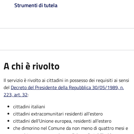
Strumenti di tutela
A chi è rivolto
Il servizio è rivolto ai cittadini in possesso dei requisiti ai sensi
del
Decreto del Presidente della Repubblica 30/05/1989, n.
223, art. 32
:
cittadini italiani
cittadini extracomunitari residenti all'estero
cittadini dell'Unione europea, residenti all'estero
che dimorino nel Comune da non meno di quattro mesi e