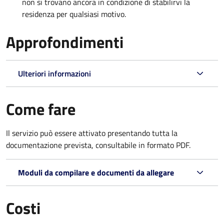
non si trovano ancora in condizione di stabilirvi la
residenza per qualsiasi motivo.
Approfondimenti
Ulteriori informazioni
Come fare
Il servizio può essere attivato presentando tutta la
documentazione prevista, consultabile in formato PDF.
Moduli da compilare e documenti da allegare
Costi