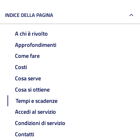
INDICE DELLA PAGINA
A chi è rivolto
Approfondimenti
Come fare
Costi
Cosa serve
Cosa si ottiene
Tempi e scadenze
Accedi al servizio
Condizioni di servizio
Contatti