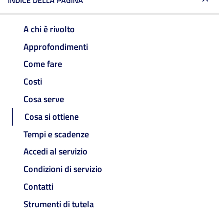
INDICE DELLA PAGINA
A chi è rivolto
Approfondimenti
Come fare
Costi
Cosa serve
Cosa si ottiene
Tempi e scadenze
Accedi al servizio
Condizioni di servizio
Contatti
Strumenti di tutela