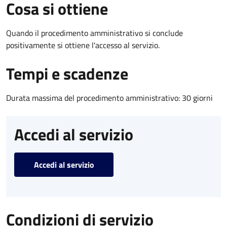
Cosa si ottiene
Quando il procedimento amministrativo si conclude
positivamente si ottiene l'accesso al servizio.
Tempi e scadenze
Durata massima del procedimento amministrativo: 30 giorni
Accedi al servizio
Accedi al servizio
Condizioni di servizio