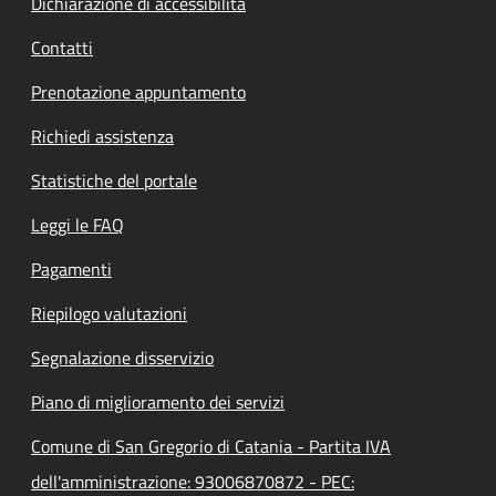
Dichiarazione di accessibilità
Contatti
Prenotazione appuntamento
Richiedi assistenza
Statistiche del portale
Leggi le FAQ
Pagamenti
Riepilogo valutazioni
Segnalazione disservizio
Piano di miglioramento dei servizi
Comune di San Gregorio di Catania - Partita IVA
dell'amministrazione: 93006870872 - PEC: