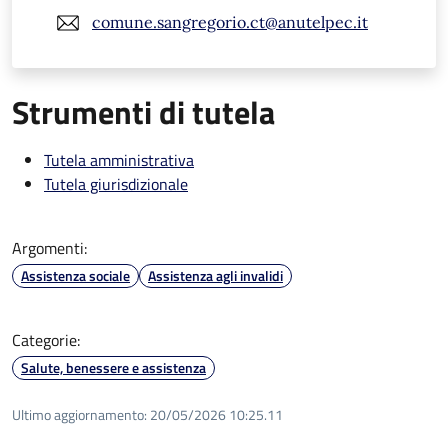
comune.sangregorio.ct@anutelpec.it
Strumenti di tutela
Tutela amministrativa
Tutela giurisdizionale
Argomenti:
Assistenza sociale
Assistenza agli invalidi
Categorie:
Salute, benessere e assistenza
Ultimo aggiornamento:
20/05/2026 10:25.11