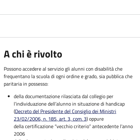
A chi è rivolto
Possono accedere al servizio gli alunni con disabilità che
frequentano la scuola di ogni ordine e grado, sia pubblica che
paritaria in possesso:
della documentazione rilasciata dal collegio per
l’individuazione dell’alunno in situazione di handicap
(
Decreto del Presidente del Consiglio dei Ministri
23/02/2006, n. 185
, art. 3, com. 3
) oppure
della certificazione “vecchio criterio” antecedente l’anno
2006