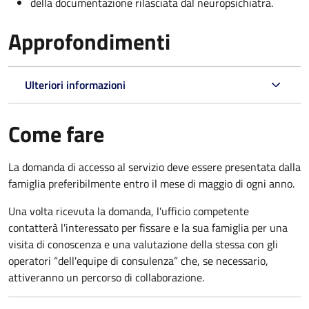
della documentazione rilasciata dal neuropsichiatra.
Approfondimenti
Ulteriori informazioni
Come fare
La domanda di accesso al servizio deve essere presentata dalla
famiglia preferibilmente entro il mese di maggio di ogni anno.
Una volta ricevuta la domanda, l'ufficio competente
contatterà l'interessato per fissare e la sua famiglia per una
visita di conoscenza e una valutazione della stessa
con gli
operatori “dell'equipe di consulenza” che, se necessario,
attiveranno un percorso di collaborazione.