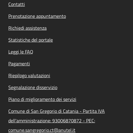
Contatti
Prenotazione appuntamento
Richiedi assistenza
Statistiche del portale
Leggi le FAQ
Pagamenti
Riepilogo valutazioni
Segnalazione disservizio
Piano di miglioramento dei servizi
Comune di San Gregorio di Catania - Partita IVA
dell'amministrazione: 93006870872 - PEC:
comune.sangregorio.ct@anutel.it