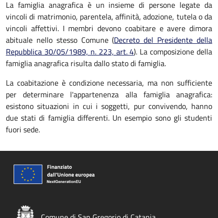
La famiglia anagrafica è un insieme di persone legate da
vincoli di matrimonio, parentela, affinità, adozione, tutela o da
vincoli affettivi. I membri devono coabitare e avere dimora
abituale nello stesso Comune (
Decreto del Presidente della
Repubblica 30/05/1989, n. 223, art. 4
). La composizione della
famiglia anagrafica risulta dallo stato di famiglia.
La coabitazione è condizione necessaria, ma non sufficiente
per determinare l'appartenenza alla famiglia anagrafica:
esistono situazioni in cui i soggetti, pur convivendo, hanno
due stati di famiglia differenti. Un esempio sono gli studenti
fuori sede.
Comune di San Gregorio di Catania