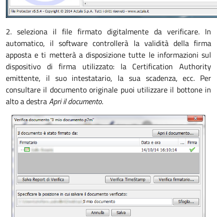
2. seleziona il file firmato digitalmente da verificare. In
automatico, il software controllerà la validità della firma
apposta e ti metterà a disposizione tutte le informazioni sul
dispositivo di firma utilizzato: la Certification Authority
emittente, il suo intestatario, la sua scadenza, ecc. Per
consultare il documento originale puoi utilizzare il bottone in
alto a destra
Apri il documento
.