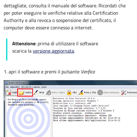
dettagliate, consulta il manuale del software. Ricordati che
per poter eseguire le verifiche relative alla Certification
Authority e alla revoca o sospensione del certificato, il
computer deve essere connesso a internet.
Attenzione
: prima di utilizzare il software
scarica la
versione aggiornata
.
1. apri il software e premi il pulsante
Verifica