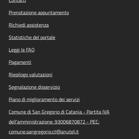
Contatti
Prenotazione appuntamento
Richiedi assistenza
Statistiche del portale
Leggi le FAQ
Pagamenti
Riepilogo valutazioni
Segnalazione disservizio
Piano di miglioramento dei servizi
Comune di San Gregorio di Catania - Partita IVA
dell'amministrazione: 93006870872 - PEC:
comune.sangregorio.ct@anutel.it