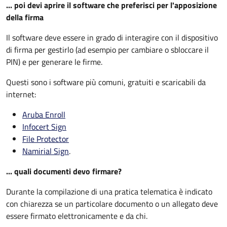
... poi devi aprire il software che preferisci per l'apposizione
della firma
Il software deve essere in grado di interagire con il dispositivo
di firma per gestirlo (ad esempio per cambiare o sbloccare il
PIN) e per generare le firme.
Questi sono i software più comuni, gratuiti e scaricabili da
internet:
Aruba Enroll
Infocert Sign
File Protector
Namirial Sign
.
... quali documenti devo firmare?
Durante la compilazione di una pratica telematica è indicato
con chiarezza se un particolare documento o un allegato deve
essere firmato elettronicamente e da chi.