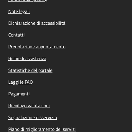
Note legali
Dichiarazione di accessibilità
Contatti
Prenotazione appuntamento
Richiedi assistenza
Statistiche del portale
Leggi le FAQ
Pagamenti
Riepilogo valutazioni
Segnalazione disservizio
Piano di miglioramento dei servizi