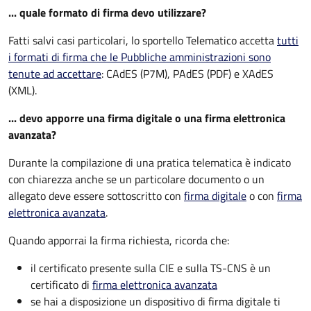
... quale formato di firma devo utilizzare?
Fatti salvi casi particolari, lo sportello Telematico accetta
tutti
i formati di firma che le Pubbliche amministrazioni sono
tenute ad accettare
: CAdES (P7M), PAdES (PDF) e XAdES
(XML).
... devo apporre una firma digitale o una firma elettronica
avanzata?
Durante la compilazione di una pratica telematica è indicato
con chiarezza anche se un particolare documento o un
allegato deve essere sottoscritto con
firma digitale
o con
firma
elettronica avanzata
.
Quando apporrai la firma richiesta, ricorda che:
il certificato presente sulla CIE e sulla TS-CNS è un
certificato di
firma elettronica avanzata
se hai a disposizione un dispositivo di firma digitale ti