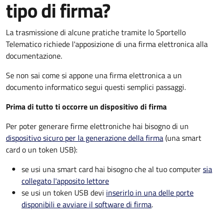
tipo di firma?
La trasmissione di alcune pratiche tramite lo Sportello
Telematico richiede l'apposizione di una firma elettronica alla
documentazione.
Se non sai come si appone una firma elettronica a un
documento informatico segui questi semplici passaggi.
Prima di tutto ti occorre un dispositivo di firma
Per poter generare firme elettroniche hai bisogno di un
dispositivo sicuro per la generazione della firma
(una smart
card o un token USB):
se usi una smart card hai bisogno che al tuo computer
sia
collegato l'apposito lettore
se usi un token USB devi
inserirlo in una delle porte
disponibili e avviare il software di firma
.