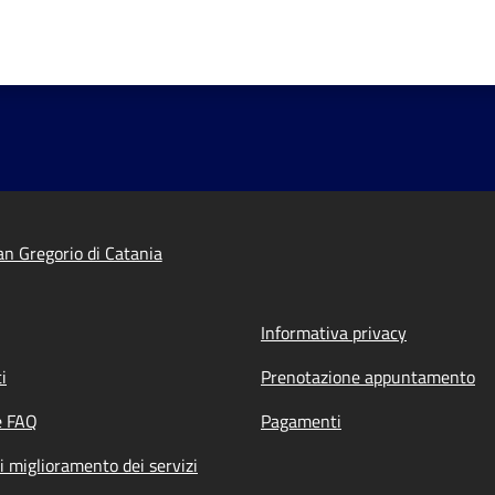
n Gregorio di Catania
Informativa privacy
i
Prenotazione appuntamento
e FAQ
Pagamenti
i miglioramento dei servizi