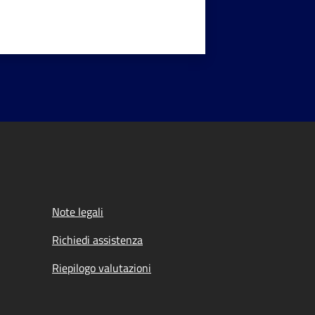
Note legali
Richiedi assistenza
Riepilogo valutazioni