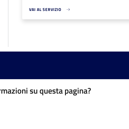
VAI AL SERVIZIO
rmazioni su questa pagina?