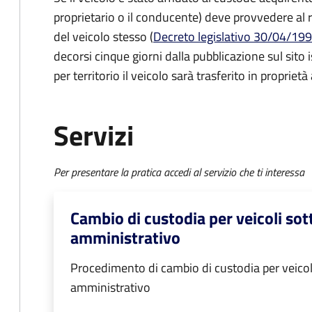
proprietario o il conducente) deve provvedere al 
del veicolo stesso (
Decreto legislativo 30/04/1992
decorsi cinque giorni dalla pubblicazione sul sito
per territorio il veicolo sarà trasferito in propriet
Servizi
Per presentare la pratica accedi al servizio che ti interessa
Cambio di custodia per veicoli so
amministrativo
Procedimento di cambio di custodia per veicol
amministrativo