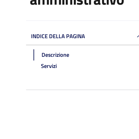
INDICE DELLA PAGINA
Descrizione
Servizi